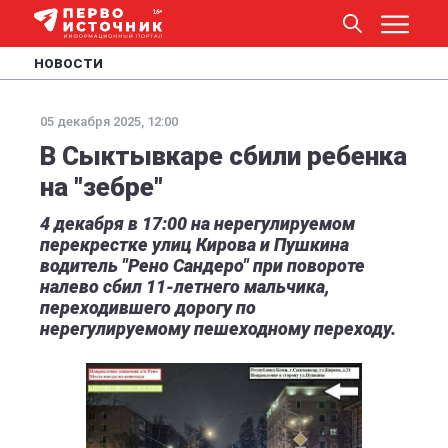
НОВОСТИ
05 декабря 2025, 12:00
В Сыктывкаре сбили ребенка
на "зебре"
4 декабря в 17:00 на нерегулируемом
перекрестке улиц Кирова и Пушкина
водитель "Рено Сандеро" при повороте
налево сбил 11-летнего мальчика,
переходившего дорогу по
нерегулируемому пешеходному переходу.