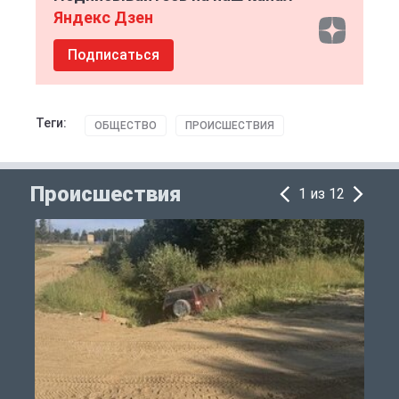
Яндекс Дзен
Подписаться
Теги:
ОБЩЕСТВО
ПРОИСШЕСТВИЯ
Происшествия
1 из 12