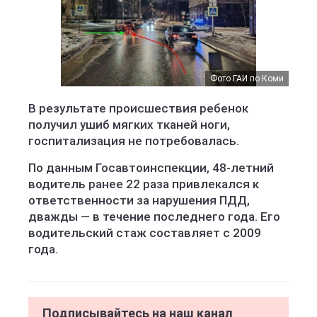
Фото ГАИ по Коми
В результате происшествия ребенок
получил ушиб мягких тканей ноги,
госпитализация не потребовалась.
По данным Госавтоинспекции, 48-летний
водитель ранее 22 раза привлекался к
ответственности за нарушения ПДД,
дважды — в течение последнего года. Его
водительский стаж составляет с 2009
года.
Подписывайтесь на наш канал