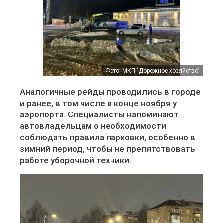
Фото: МКП "Дорожное хозяйство"
Аналогичные рейды проводились в городе
и ранее, в том числе в конце ноября у
аэропорта. Специалисты напоминают
автовладельцам о необходимости
соблюдать правила парковки, особенно в
зимний период, чтобы не препятствовать
работе уборочной техники.