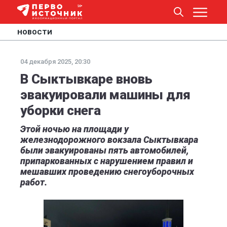
НОВОСТИ
04 декабря 2025, 20:30
В Сыктывкаре вновь
эвакуировали машины для
уборки снега
Этой ночью на площади у
железнодорожного вокзала Сыктывкара
были эвакуированы пять автомобилей,
припаркованных с нарушением правил и
мешавших проведению снегоуборочных
работ.