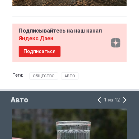
Подписывайтесь на наш канал
Яндекс Дзен
Подписаться
Теги:
ОБЩЕСТВО
АВТО
Авто
1 из 12