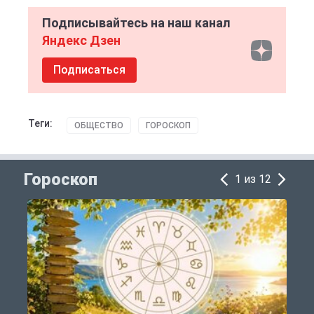
Подписывайтесь на наш канал
Яндекс Дзен
Подписаться
Теги:
ОБЩЕСТВО
ГОРОСКОП
Гороскоп
1 из 12