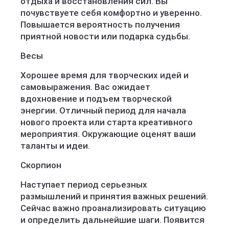
отдыха и восстановления сил. Вы
почувствуете себя комфортно и уверенно.
Повышается вероятность получения
приятной новости или подарка судьбы.
Весы
Хорошее время для творческих идей и
самовыражения. Вас ожидает
вдохновение и подъем творческой
энергии. Отличный период для начала
нового проекта или старта креативного
мероприятия. Окружающие оценят ваши
таланты и идеи.
Скорпион
Наступает период серьезных
размышлений и принятия важных решений.
Сейчас важно проанализировать ситуацию
и определить дальнейшие шаги. Появится