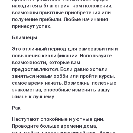
находится в благоприятном положении,
возможны приятные приобретения или
получение прибыли. Любые начинания
принесут успех.
Близнецы
Это отличный период для саморазвития и
повышения квалификации. Используйте
возможности, которые вам
предоставляются. Если давно хотели
заняться новым хобби или пройти курсы,
самое время начать. Возможны полезные
знакомства, способные изменить вашу
жизнь к лучшему.
Рак
Наступают спокойные и уютные дни.
Проводите больше времени дома,
отдыхайте и восстанавливайтесь. Важно