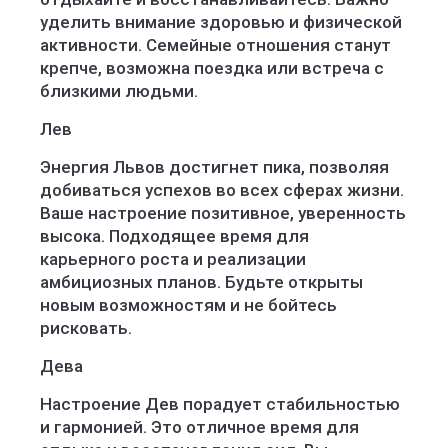
уделить внимание здоровью и физической
активности. Семейные отношения станут
крепче, возможна поездка или встреча с
близкими людьми.
Лев
Энергия Львов достигнет пика, позволяя
добиваться успехов во всех сферах жизни.
Ваше настроение позитивное, уверенность
высока. Подходящее время для
карьерного роста и реализации
амбициозных планов. Будьте открыты
новым возможностям и не бойтесь
рисковать.
Дева
Настроение Дев порадует стабильностью
и гармонией. Это отличное время для