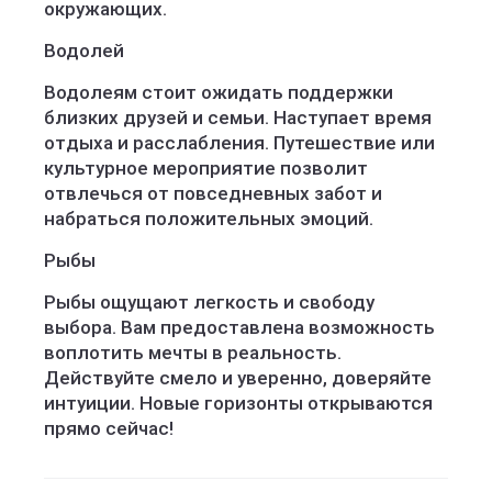
окружающих.
Водолей
Водолеям стоит ожидать поддержки
близких друзей и семьи. Наступает время
отдыха и расслабления. Путешествие или
культурное мероприятие позволит
отвлечься от повседневных забот и
набраться положительных эмоций.
Рыбы
Рыбы ощущают легкость и свободу
выбора. Вам предоставлена возможность
воплотить мечты в реальность.
Действуйте смело и уверенно, доверяйте
интуиции. Новые горизонты открываются
прямо сейчас!