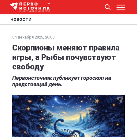
НОВОСТИ
04 декабря 2025, 20:00
Скорпионы меняют правила
игры, а Рыбы почувствуют
свободу
Первоисточник публикует гороскоп на
предстоящий день.