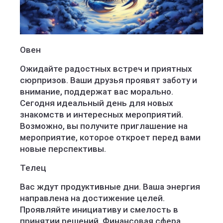
Овен
Ожидайте радостных встреч и приятных
сюрпризов. Ваши друзья проявят заботу и
внимание, поддержат вас морально.
Сегодня идеальный день для новых
знакомств и интересных мероприятий.
Возможно, вы получите приглашение на
мероприятие, которое откроет перед вами
новые перспективы.
Телец
Вас ждут продуктивные дни. Ваша энергия
направлена на достижение целей.
Проявляйте инициативу и смелость в
принятии решений. Финансовая сфера