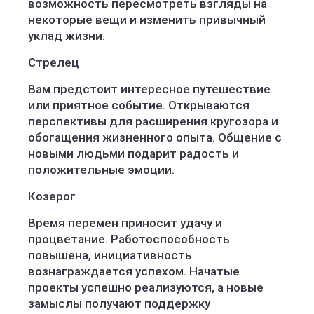
возможность пересмотреть взгляды на
некоторые вещи и изменить привычный
уклад жизни.
Стрелец
Вам предстоит интересное путешествие
или приятное событие. Открываются
перспективы для расширения кругозора и
обогащения жизненного опыта. Общение с
новыми людьми подарит радость и
положительные эмоции.
Козерог
Время перемен приносит удачу и
процветание. Работоспособность
повышена, инициативность
вознаграждается успехом. Начатые
проекты успешно реализуются, а новые
замыслы получают поддержку