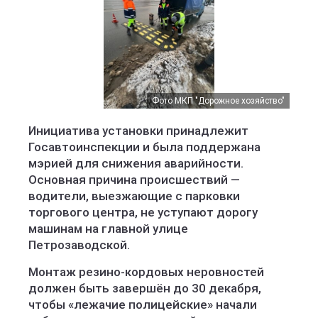
Фото МКП "Дорожное хозяйство"
Инициатива установки принадлежит
Госавтоинспекции и была поддержана
мэрией для снижения аварийности.
Основная причина происшествий —
водители, выезжающие с парковки
торгового центра, не уступают дорогу
машинам на главной улице
Петрозаводской.
Монтаж резино-кордовых неровностей
должен быть завершён до 30 декабря,
чтобы «лежачие полицейские» начали