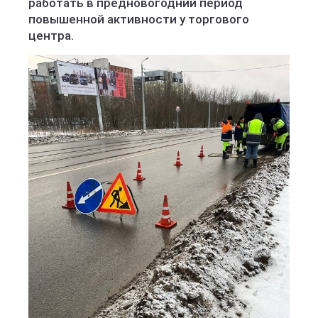
работать в предновогодний период
повышенной активности у торгового
центра.