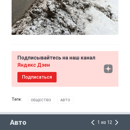
Подписывайтесь на наш канал
Яндекс Дзен
Подписаться
Теги:
ОБЩЕСТВО
АВТО
Авто
1 из 12