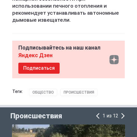
использовании печного отопления и
рекомендует устанавливать автономные
дымовые извещатели.
Подписывайтесь на наш канал
Яндекс Дзен
Подписаться
Теги:
ОБЩЕСТВО
ПРОИСШЕСТВИЯ
Происшествия
1 из 12