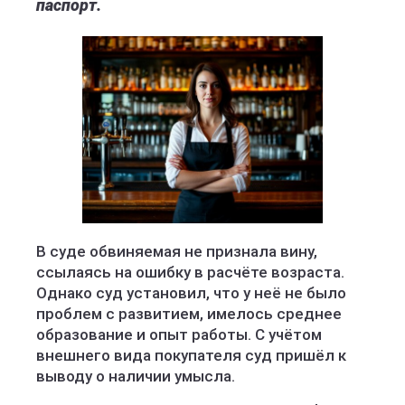
паспорт.
В суде обвиняемая не признала вину,
ссылаясь на ошибку в расчёте возраста.
Однако суд установил, что у неё не было
проблем с развитием, имелось среднее
образование и опыт работы. С учётом
внешнего вида покупателя суд пришёл к
выводу о наличии умысла.