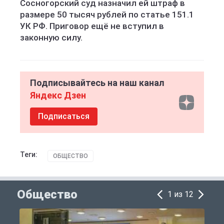
Сосногорский суд назначил ей штраф в
размере 50 тысяч рублей по статье 151.1
УК РФ. Приговор ещё не вступил в
законную силу.
Подписывайтесь на наш канал
Яндекс Дзен
Подписаться
Теги:
ОБЩЕСТВО
Общество
1 из 12