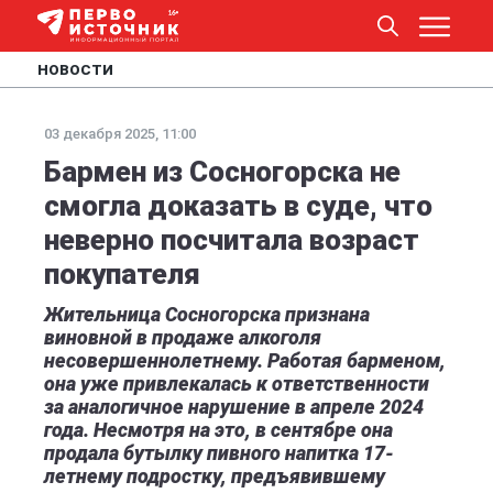
НОВОСТИ
03 декабря 2025, 11:00
Бармен из Сосногорска не
смогла доказать в суде, что
неверно посчитала возраст
покупателя
Жительница Сосногорска признана
виновной в продаже алкоголя
несовершеннолетнему. Работая барменом,
она уже привлекалась к ответственности
за аналогичное нарушение в апреле 2024
года. Несмотря на это, в сентябре она
продала бутылку пивного напитка 17-
летнему подростку, предъявившему