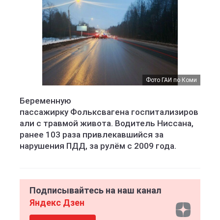
Фото ГАИ по Коми
Беременную
пассажирку Фольксвагена госпитализиров
али с травмой живота. Водитель Ниссана,
ранее 103 раза привлекавшийся за
нарушения ПДД, за рулём с 2009 года.
Подписывайтесь на наш канал
Яндекс Дзен