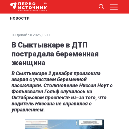
НОВОСТИ
03 декабря 2025, 09:00
В Сыктывкаре в ДТП
пострадала беременная
женщина
В Сыктывкаре 2 декабря произошла
авария с участием беременной
пассажирки. Столкновение Ниссан Ноут с
Фольксваген Гольф случилось на
Октябрьском проспекте из-за того, что
водитель Ниссана не справился с
управлением.