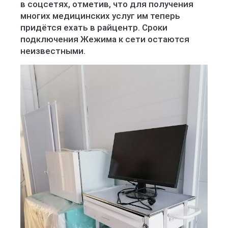
в соцсетях, отметив, что для получения
многих медицинских услуг им теперь
придётся ехать в райцентр. Сроки
подключения Жежима к сети остаются
неизвестными.