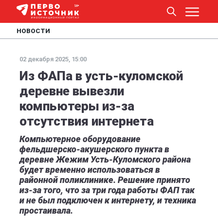
НОВОСТИ
02 декабря 2025, 15:00
Из ФАПа в усть-куломской
деревне вывезли
компьютеры из-за
отсутствия интернета
Компьютерное оборудование
фельдшерско-акушерского пункта в
деревне Жежим Усть-Куломского района
будет временно использоваться в
районной поликлинике. Решение принято
из-за того, что за три года работы ФАП так
и не был подключен к интернету, и техника
простаивала.