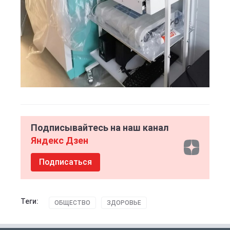
Подписывайтесь на наш канал
Яндекс Дзен
Подписаться
Теги:
ОБЩЕСТВО
ЗДОРОВЬЕ