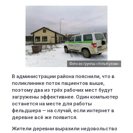
Фото из группы «Усть-Кулом»
В администрации района пояснили, что в
поликлинике поток пациентов выше,
поэтому два из трёх рабочих мест будут
загружены эффективнее. Один компьютер
останется на месте для работы
фельдшера — на случай, если интернет в
деревне всё же появится.
Жители деревни выразили недовольство