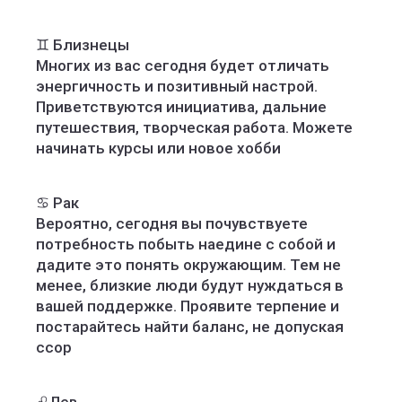
♊️ Близнецы
Многих из вас сегодня будет отличать
энергичность и позитивный настрой.
Приветствуются инициатива, дальние
путешествия, творческая работа. Можете
начинать курсы или новое хобби
♋️ Рак
Вероятно, сегодня вы почувствуете
потребность побыть наедине с собой и
дадите это понять окружающим. Тем не
менее, близкие люди будут нуждаться в
вашей поддержке. Проявите терпение и
постарайтесь найти баланс, не допуская
ссор