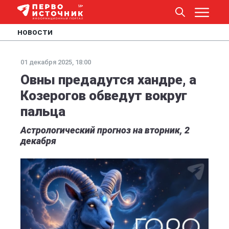
НОВОСТИ
01 декабря 2025, 18:00
Овны предадутся хандре, а
Козерогов обведут вокруг
пальца
Астрологический прогноз на вторник, 2
декабря