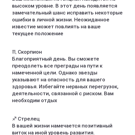
высоком уровне. В этот день появляется
замечательный шанс исправить некоторые
ошибки в личной жизни. Неожиданное
известие может повлиять на ваше
текущее положение
♏️ Скорпион
Благоприятный день. Вы сможете
преодолеть все преграды на пути к
намеченной цели. Однако звезды
указывают на опасность для вашего
здоровья. Избегайте нервных перегрузок,
деятельности, связанной с риском. Вам
необходим отдых
♐️ Стрелец
В вашей жизни намечается позитивный
виток на иной уровень развития.