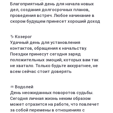
Благоприятный день для начала новых
дел, создания долгосрочных планов,
проведения встреч. Любое начинание в
скором будущем принесет хороший доход
♑️ Козерог
Удачный день для установления
контактов, обращения к начальству.
Поездки принесут сегодня заряд
положительных эмоций, которых вам так
не хватало. Только будьте аккуратнее, не
всем сейчас стоит доверять
♒️ Водолей
День неожиданных поворотов судьбы.
Сегодня личная жизнь неким образом
может отразится на работе, что повлечет
за собой перемены в отношениях с