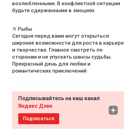
возлюбленными. В конфликтной ситуации
будьте сдержанными в эмоциях
♓️ Рыбы
Сегодня перед вами могут открыться
широкие возможности для роста в карьере
и творчестве. Главное смотреть по
сторонам и не упускать шансы судьбы.
Прекрасный день для любви и
романтических приключений
Подписывайтесь на наш канал
Яндекс Дзен
Подписаться