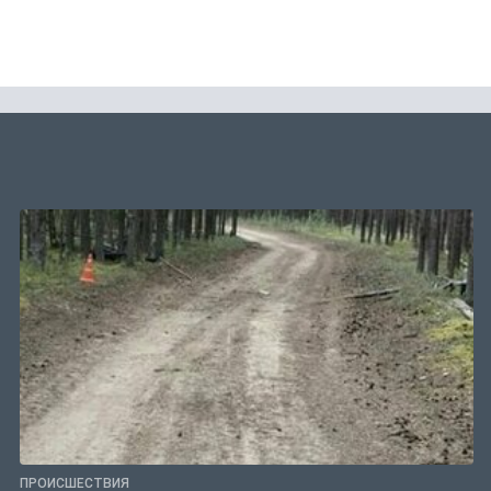
ПРОИСШЕСТВИЯ