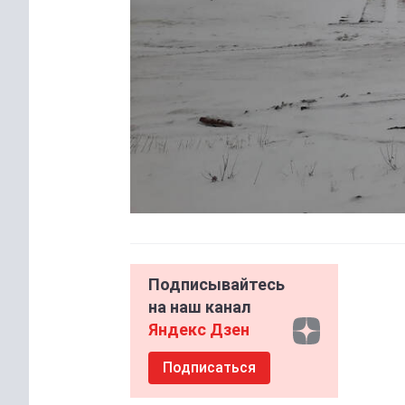
Подписывайтесь
на наш канал
Яндекс Дзен
Подписаться