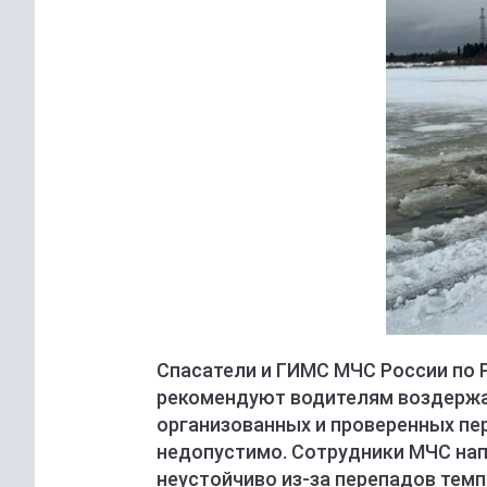
Спасатели и ГИМС МЧС России по 
рекомендуют водителям воздержа
организованных и проверенных пе
недопустимо. Сотрудники МЧС нап
неустойчиво из-за перепадов темп