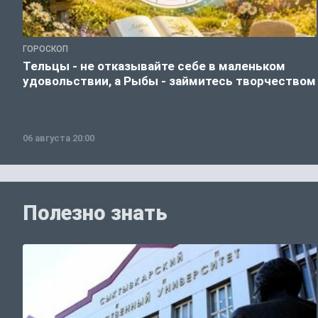
ГОРОСКОП
Тельцы - не отказывайте себе в маленьком
удовольствии, а Рыбы - займитесь творчеством
06 августа 20:00
Полезно знать