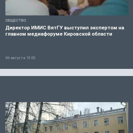
ОБЩЕСТВО
Директор ИМИС ВятГУ выступил экспертом на
главном медиафоруме Кировской области
06 августа 15:05