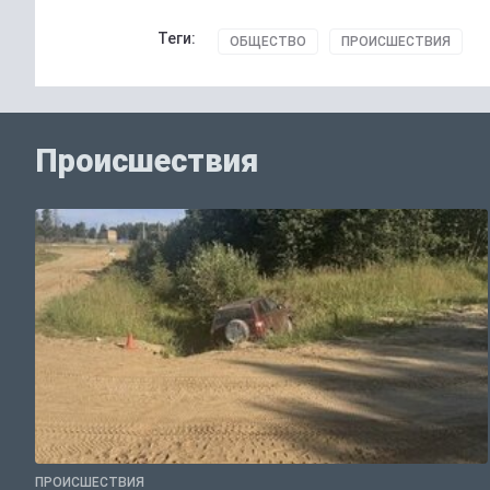
Теги:
ОБЩЕСТВО
ПРОИСШЕСТВИЯ
Происшествия
ПРОИСШЕСТВИЯ