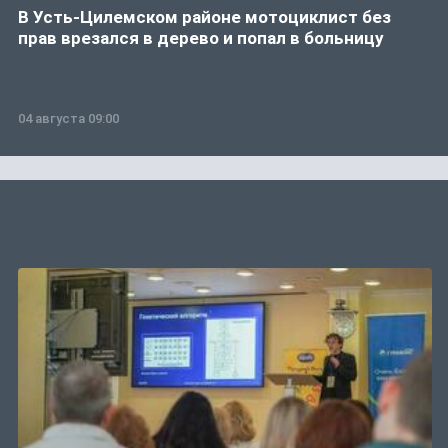
В Усть-Цилемском районе мотоциклист без
прав врезался в дерево и попал в больницу
04 августа 09:00