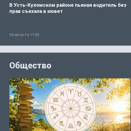
В Усть-Куломском районе пьяная водитель без
прав съехала в кювет
04 августа 11:00
Общество