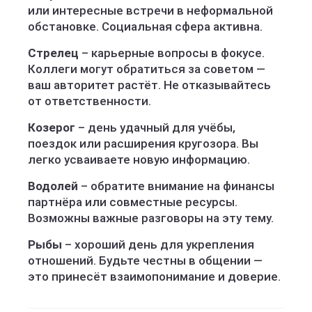
или интересные встречи в неформальной
обстановке. Социальная сфера активна.
Стрелец
– карьерные вопросы в фокусе.
Коллеги могут обратиться за советом —
ваш авторитет растёт. Не отказывайтесь
от ответственности.
Козерог
– день удачный для учёбы,
поездок или расширения кругозора. Вы
легко усваиваете новую информацию.
Водолей
– обратите внимание на финансы
партнёра или совместные ресурсы.
Возможны важные разговоры на эту тему.
Рыбы
– хороший день для укрепления
отношений. Будьте честны в общении —
это принесёт взаимопонимание и доверие.