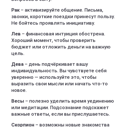
Рак
– активизируйте общение. Письма,
звонки, короткие поездки принесут пользу.
Не бойтесь проявлять инициативу.
Лев
– финансовая интуиция обострена.
Хороший момент, чтобы проверить
бюджет или отложить деньги на важную
цель.
Дева
– день подчёркивает вашу
индивидуальность. Вы чувствуете себя
уверенно — используйте это, чтобы
выразить свои мысли или начать что-то
новое.
Весы
– полезно уделить время уединению
или медитации. Подсознание подскажет
важные ответы, если вы прислушаетесь.
Скорпион
– возможны новые знакомства