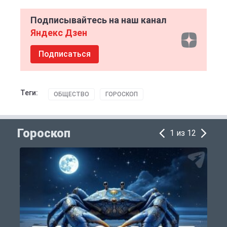
Подписывайтесь на наш канал
Яндекс Дзен
Подписаться
Теги:
ОБЩЕСТВО
ГОРОСКОП
Гороскоп
1 из 12