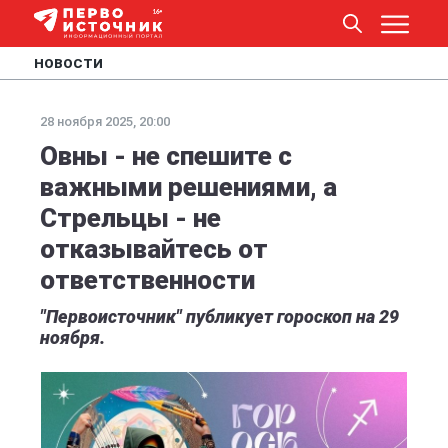
НОВОСТИ
28 ноября 2025, 20:00
Овны - не спешите с
важными решениями, а
Стрельцы - не
отказывайтесь от
ответственности
"Первоисточник" публикует гороскоп на 29
ноября.