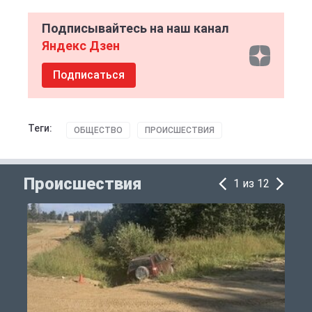
Подписывайтесь на наш канал
Яндекс Дзен
Подписаться
Теги:
ОБЩЕСТВО
ПРОИСШЕСТВИЯ
Происшествия
1 из 12