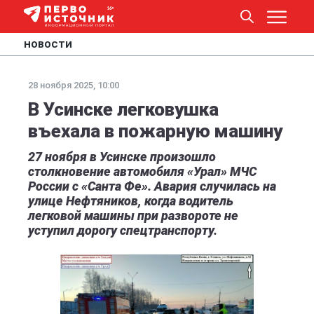
НОВОСТИ
28 ноября 2025, 10:00
В Усинске легковушка
въехала в пожарную машину
27 ноября в Усинске произошло
столкновение автомобиля «Урал» МЧС
России с «Санта Фе». Авария случилась на
улице Нефтяников, когда водитель
легковой машины при развороте не
уступил дорогу спецтранспорту.