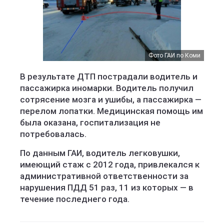
Фото ГАИ по Коми
В результате ДТП пострадали водитель и
пассажирка иномарки. Водитель получил
сотрясение мозга и ушибы, а пассажирка —
перелом лопатки. Медицинская помощь им
была оказана, госпитализация не
потребовалась.
По данным ГАИ, водитель легковушки,
имеющий стаж с 2012 года, привлекался к
административной ответственности за
нарушения ПДД 51 раз, 11 из которых — в
течение последнего года.