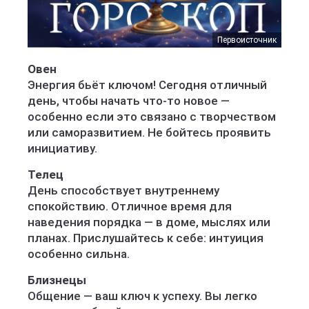
Первоисточник
Овен
Энергия бьёт ключом! Сегодня отличный
день, чтобы начать что-то новое —
особенно если это связано с творчеством
или саморазвитием. Не бойтесь проявить
инициативу.
Телец
День способствует внутреннему
спокойствию. Отличное время для
наведения порядка — в доме, мыслях или
планах. Прислушайтесь к себе: интуиция
особенно сильна.
Близнецы
Общение — ваш ключ к успеху. Вы легко