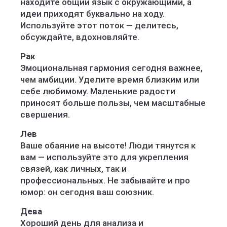
находите общий язык с окружающими, а
идеи приходят буквально на ходу.
Используйте этот поток — делитесь,
обсуждайте, вдохновляйте.
Рак
Эмоциональная гармония сегодня важнее,
чем амбиции. Уделите время близким или
себе любимому. Маленькие радости
приносят больше пользы, чем масштабные
свершения.
Лев
Ваше обаяние на высоте! Люди тянутся к
вам — используйте это для укрепления
связей, как личных, так и
профессиональных. Не забывайте и про
юмор: он сегодня ваш союзник.
Дева
Хороший день для анализа и