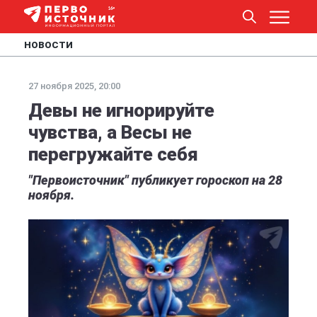
НОВОСТИ
27 ноября 2025, 20:00
Девы не игнорируйте
чувства, а Весы не
перегружайте себя
"Первоисточник" публикует гороскоп на 28
ноября.