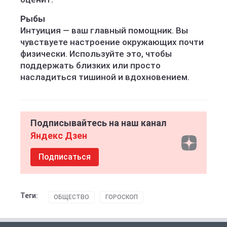
Рыбы
Интуиция — ваш главный помощник. Вы
чувствуете настроение окружающих почти
физически. Используйте это, чтобы
поддержать близких или просто
насладиться тишиной и вдохновением.
Подписывайтесь на наш канал
Яндекс Дзен
Подписаться
Теги:
ОБЩЕСТВО
ГОРОСКОП