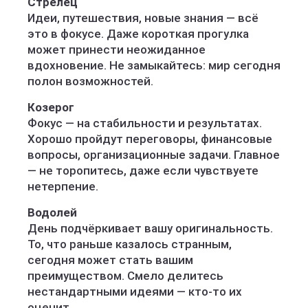
Стрелец
Идеи, путешествия, новые знания — всё
это в фокусе. Даже короткая прогулка
может принести неожиданное
вдохновение. Не замыкайтесь: мир сегодня
полон возможностей.
Козерог
Фокус — на стабильности и результатах.
Хорошо пройдут переговоры, финансовые
вопросы, организационные задачи. Главное
— не торопитесь, даже если чувствуете
нетерпение.
Водолей
День подчёркивает вашу оригинальность.
То, что раньше казалось странным,
сегодня может стать вашим
преимуществом. Смело делитесь
нестандартными идеями — кто-то их
оценит.