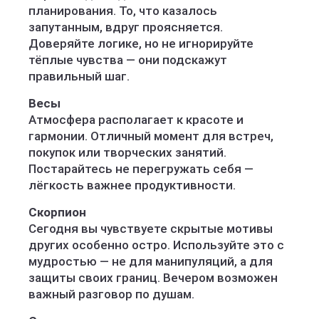
планирования. То, что казалось
запутанным, вдруг проясняется.
Доверяйте логике, но не игнорируйте
тёплые чувства — они подскажут
правильный шаг.
Весы
Атмосфера располагает к красоте и
гармонии. Отличный момент для встреч,
покупок или творческих занятий.
Постарайтесь не перегружать себя —
лёгкость важнее продуктивности.
Скорпион
Сегодня вы чувствуете скрытые мотивы
других особенно остро. Используйте это с
мудростью — не для манипуляций, а для
защиты своих границ. Вечером возможен
важный разговор по душам.