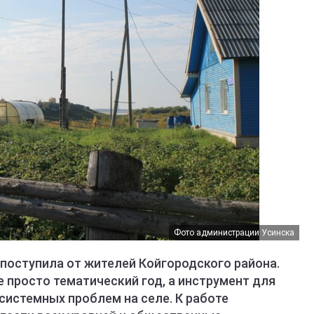
Фото администрации Усинска
поступила от жителей Койгородского района.
е просто тематический год, а инструмент для
системных проблем на селе. К работе