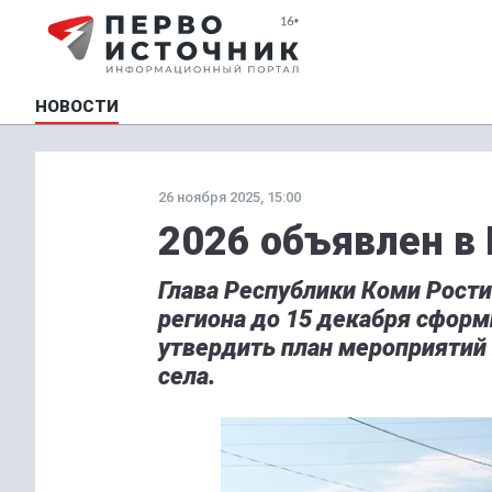
НОВОСТИ
26 ноября 2025, 15:00
2026 объявлен в
Глава Республики Коми Рост
региона до 15 декабря сфор
утвердить план мероприятий 
села.