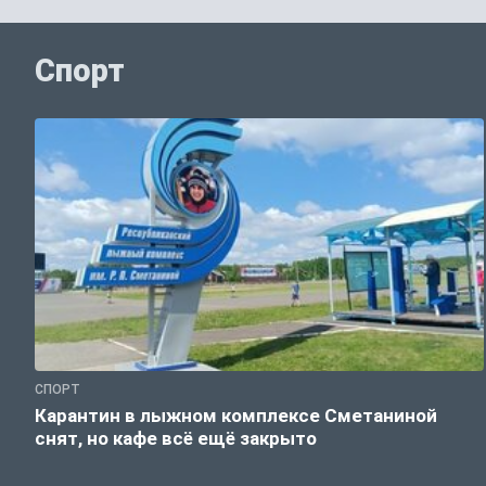
Спорт
СПОРТ
Карантин в лыжном комплексе Сметаниной
снят, но кафе всё ещё закрыто