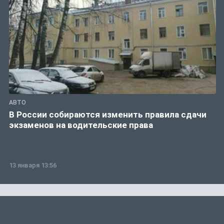
АВТО
В России собираются изменить правила сдачи
экзаменов на водительские права
13 января 13:56