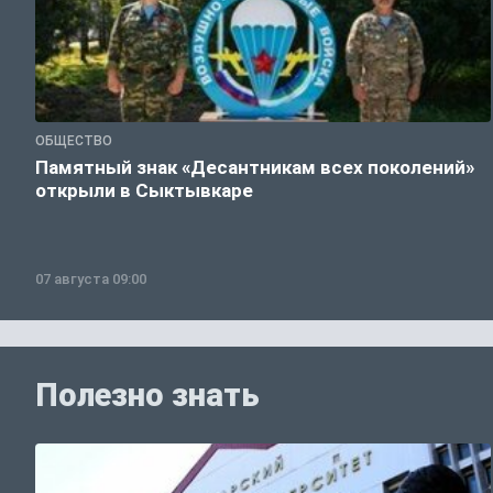
ОБЩЕСТВО
Памятный знак «Десантникам всех поколений»
открыли в Сыктывкаре
07 августа 09:00
Полезно знать