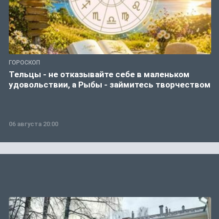
ГОРОСКОП
Тельцы - не отказывайте себе в маленьком
удовольствии, а Рыбы - займитесь творчеством
06 августа 20:00