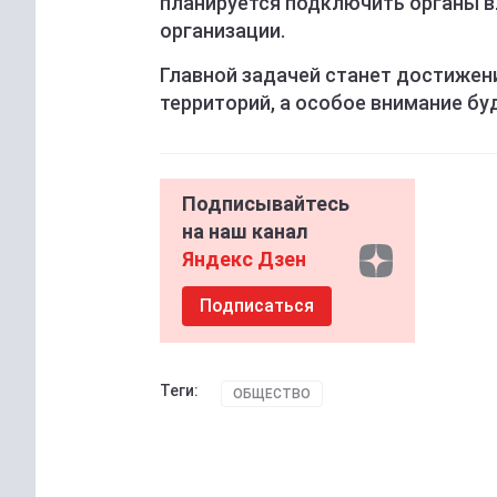
планируется подключить органы в
организации.
Главной задачей станет достижен
территорий, а особое внимание бу
Подписывайтесь
на наш канал
Яндекс Дзен
Подписаться
Теги:
ОБЩЕСТВО