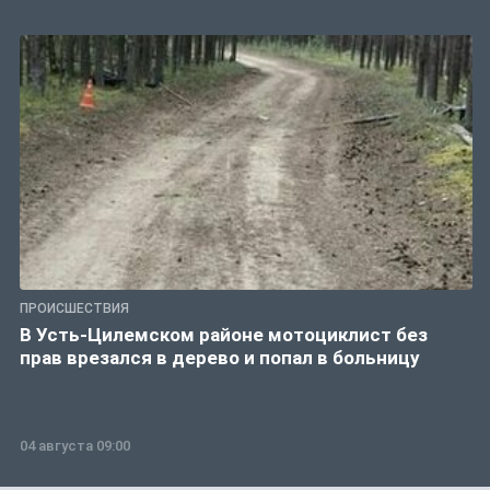
ПРОИСШЕСТВИЯ
В Усть-Цилемском районе мотоциклист без
прав врезался в дерево и попал в больницу
04 августа 09:00