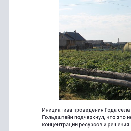
Инициатива проведения Года села 
Гольдштейн подчеркнул, что это н
концентрации ресурсов и решения 