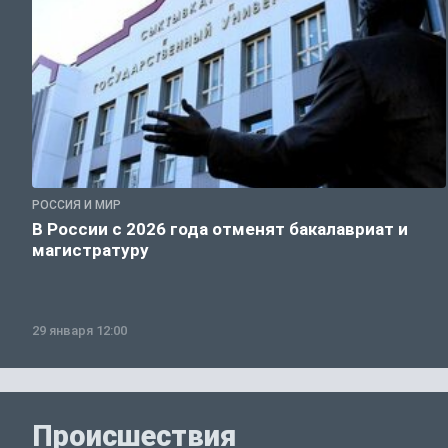
РОССИЯ И МИР
В России с 2026 года отменят бакалавриат и
магистратуру
29 января 12:00
Происшествия