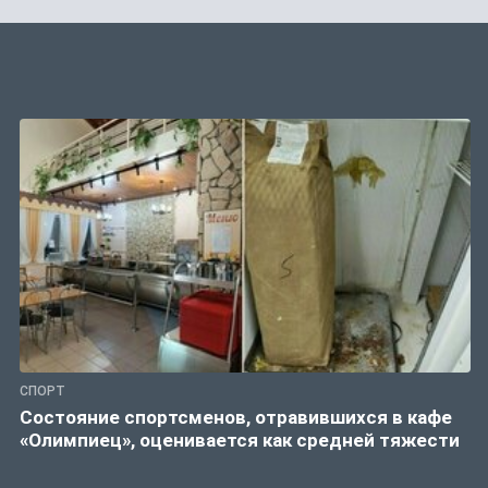
СПОРТ
Состояние спортсменов, отравившихся в кафе
«Олимпиец», оценивается как средней тяжести