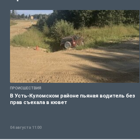
ПРОИСШЕСТВИЯ
В Усть-Куломском районе пьяная водитель без
прав съехала в кювет
04 августа 11:00