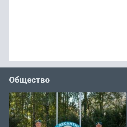
Общество