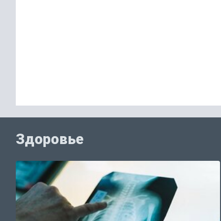
Здоровье