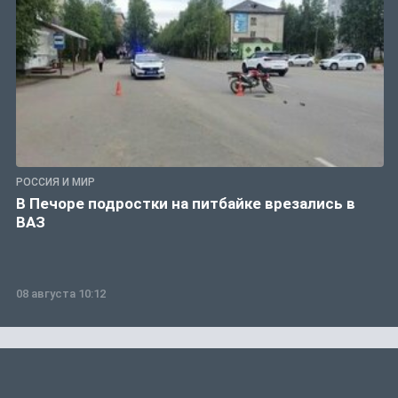
РОССИЯ И МИР
В Печоре подростки на питбайке врезались в
ВАЗ
08 августа 10:12