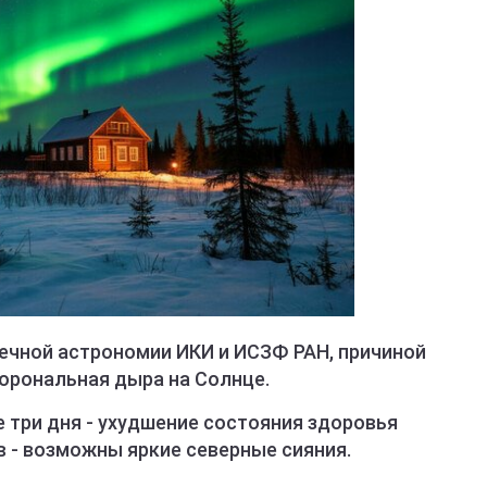
чной астрономии ИКИ и ИСЗФ РАН, причиной
корональная дыра на Солнце.
 три дня - ухудшение состояния здоровья
 - возможны яркие северные сияния.