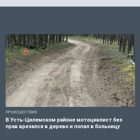
ПРОИСШЕСТВИЯ
В Усть-Цилемском районе мотоциклист без
прав врезался в дерево и попал в больницу