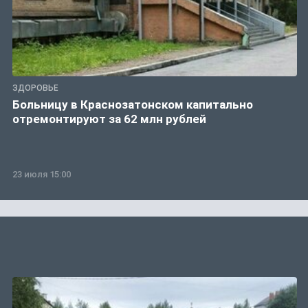
ЗДОРОВЬЕ
Больницу в Краснозатонском капитально
отремонтируют за 62 млн рублей
23 июля 15:00