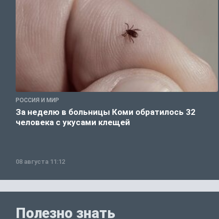
РОССИЯ И МИР
За неделю в больницы Коми обратилось 32
человека с укусами клещей
08 августа 11:12
Полезно знать