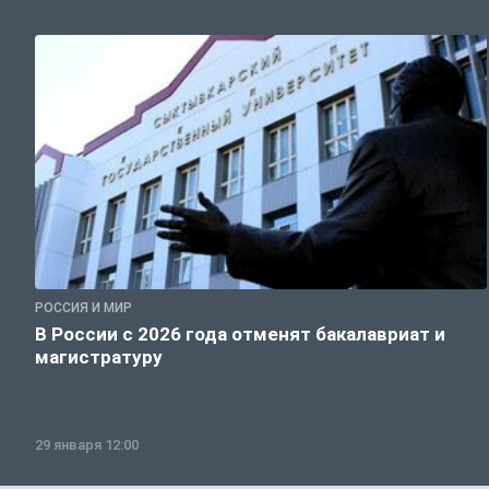
РОССИЯ И МИР
В России с 2026 года отменят бакалавриат и
магистратуру
29 января 12:00