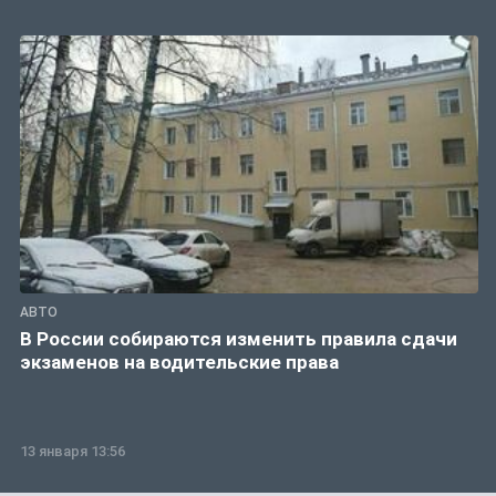
АВТО
В России собираются изменить правила сдачи
экзаменов на водительские права
13 января 13:56