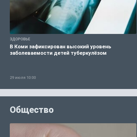
ЗДОРОВЬЕ
В Коми зафиксирован высокий уровень
заболеваемости детей туберкулёзом
29 июля 10:00
Общество