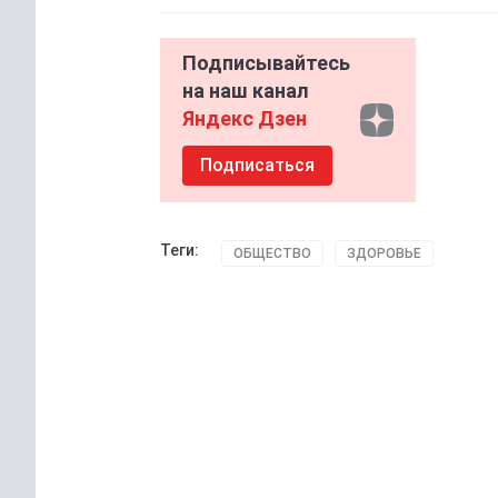
Подписывайтесь
на наш канал
Яндекс Дзен
Подписаться
Теги:
ОБЩЕСТВО
ЗДОРОВЬЕ