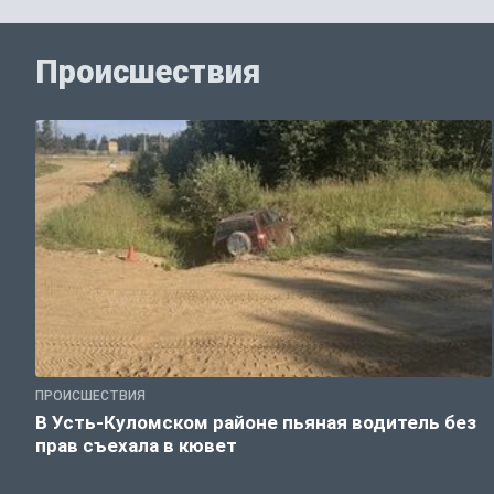
Происшествия
ПРОИСШЕСТВИЯ
В Усть-Куломском районе пьяная водитель без
прав съехала в кювет