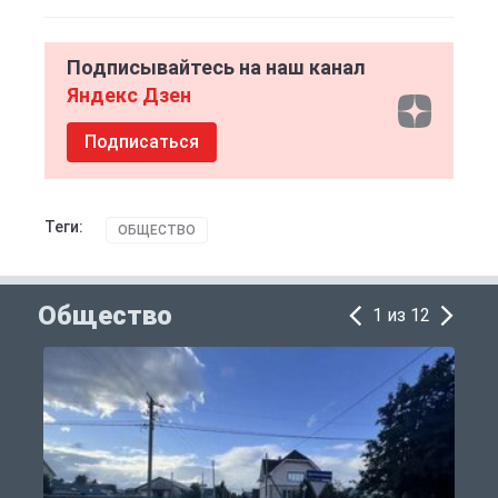
Подписывайтесь на наш канал
Яндекс Дзен
Подписаться
Теги:
ОБЩЕСТВО
Общество
1 из 12