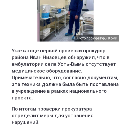
Фото прокуратуры Коми
Уже в ходе первой проверки прокурор
района Иван Низовцев обнаружил, что в
амбулатории села Усть-Вымь отсутствует
медицинское оборудование.
Примечательно, что, согласно документам,
эта техника должна была быть поставлена
в учреждение в рамках национального
проекта.
По итогам проверки прокуратура
определит меры для устранения
нарушений.