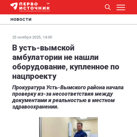
НОВОСТИ
25 ноября 2025, 14:00
В усть-вымской
амбулатории не нашли
оборудование, купленное по
нацпроекту
Прокуратура Усть-Вымского района начала
проверку из-за несоответствия между
документами и реальностью в местном
здравоохранении.