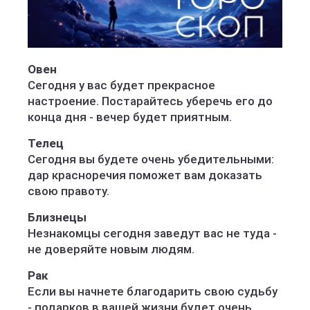
Овен
Сегодня у вас будет прекрасное
настроение. Постарайтесь уберечь его до
конца дня - вечер будет приятным.
Телец
Сегодня вы будете очень убедительными:
дар красноречия поможет вам доказать
свою правоту.
Близнецы
Незнакомцы сегодня заведут вас не туда -
не доверяйте новым людям.
Рак
Если вы начнете благодарить свою судьбу
- подарков в вашей жизни будет очень