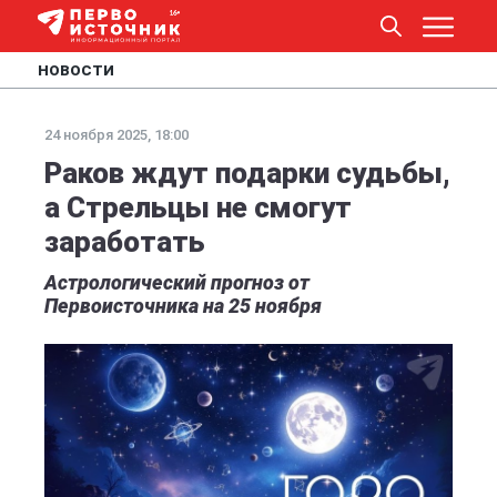
НОВОСТИ
24 ноября 2025, 18:00
Раков ждут подарки судьбы,
а Стрельцы не смогут
заработать
Астрологический прогноз от
Первоисточника на 25 ноября