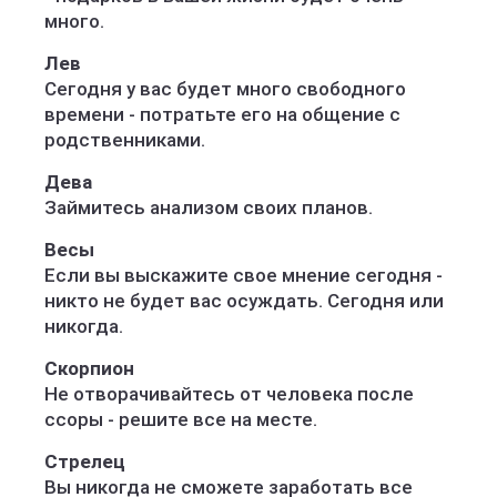
много.
Лев
Сегодня у вас будет много свободного
времени - потратьте его на общение с
родственниками.
Дева
Займитесь анализом своих планов.
Весы
Если вы выскажите свое мнение сегодня -
никто не будет вас осуждать. Сегодня или
никогда.
Скорпион
Не отворачивайтесь от человека после
ссоры - решите все на месте.
Стрелец
Вы никогда не сможете заработать все