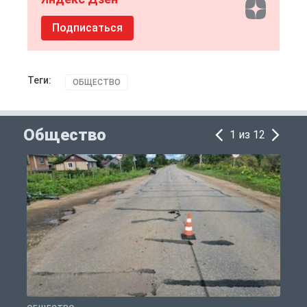
Подписаться
Теги:
ОБЩЕСТВО
Общество
1 из 12