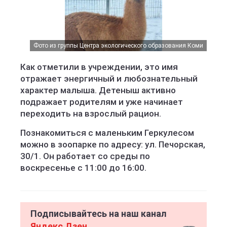
Фото из группы Центра экологического образования Коми
Как отметили в учреждении, это имя
отражает энергичный и любознательный
характер малыша. Детеныш активно
подражает родителям и уже начинает
переходить на взрослый рацион.
Познакомиться с маленьким Геркулесом
можно в зоопарке по адресу: ул. Печорская,
30/1. Он работает со среды по
воскресенье с 11:00 до 16:00.
Подписывайтесь на наш канал
Яндекс Дзен