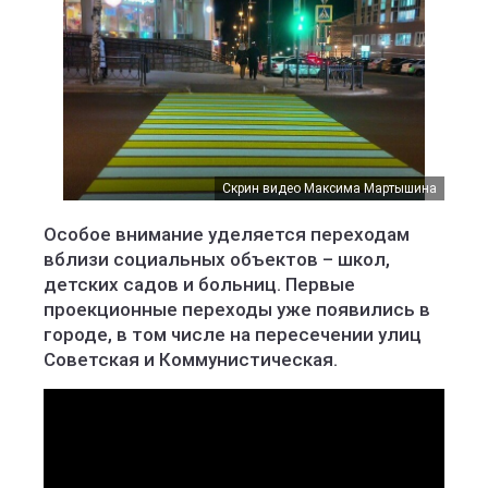
Скрин видео Максима Мартышина
Особое внимание уделяется переходам
вблизи социальных объектов – школ,
детских садов и больниц. Первые
проекционные переходы уже появились в
городе, в том числе на пересечении улиц
Советская и Коммунистическая.