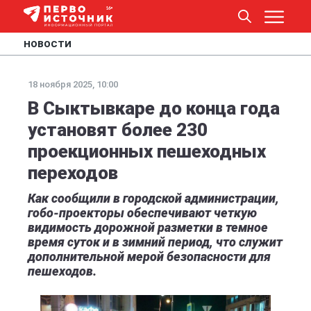
НОВОСТИ
18 ноября 2025, 10:00
В Сыктывкаре до конца года
установят более 230
проекционных пешеходных
переходов
Как сообщили в городской администрации,
гобо-проекторы обеспечивают четкую
видимость дорожной разметки в темное
время суток и в зимний период, что служит
дополнительной мерой безопасности для
пешеходов.