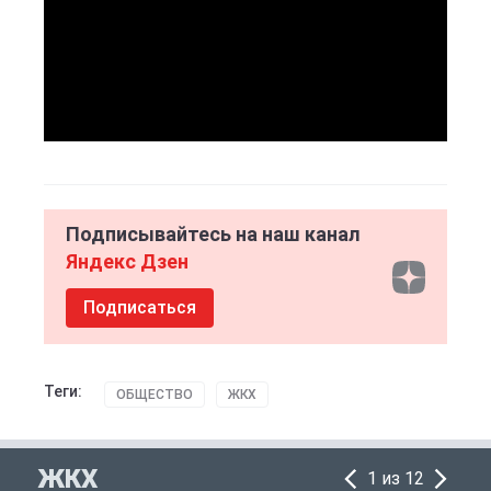
Подписывайтесь на наш канал
Яндекс Дзен
Подписаться
Теги:
ОБЩЕСТВО
ЖКХ
ЖКХ
1 из 12