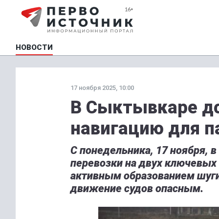
НОВОСТИ
17 ноября 2025, 10:00
В Сыктывкаре д
навигацию для п
С понедельника, 17 ноября,
перевозки на двух ключевых 
активным образованием шуги 
движение судов опасным.