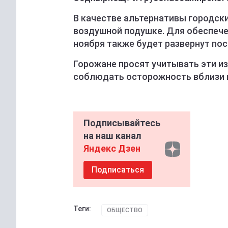
В качестве альтернативы городски
воздушной подушке. Для обеспече
ноября также будет развернут пос
Горожане просят учитывать эти и
соблюдать осторожность вблизи 
Подписывайтесь
на наш канал
Яндекс Дзен
Подписаться
Теги:
ОБЩЕСТВО