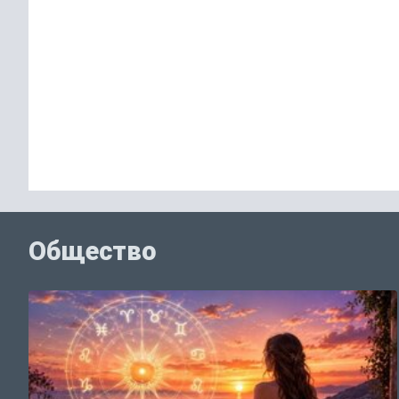
Общество