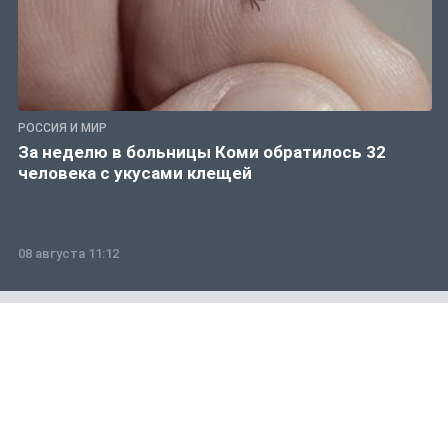
РОССИЯ И МИР
За неделю в больницы Коми обратилось 32
человека с укусами клещей
08 августа 11:12