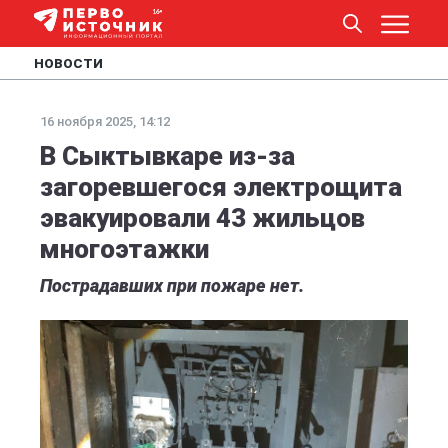
НОВОСТИ
16 ноября 2025, 14:12
В Сыктывкаре из-за
загоревшегося электрощита
эвакуировали 43 жильцов
многоэтажки
Пострадавших при пожаре нет.