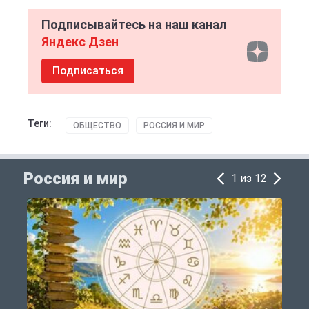
Подписывайтесь на наш канал
Яндекс Дзен
Подписаться
Теги:
ОБЩЕСТВО
РОССИЯ И МИР
Россия и мир
1 из 12