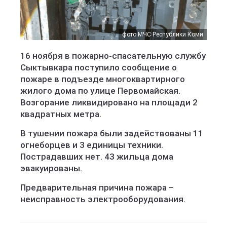
фото МЧС Республики Коми
16 ноября в пожарно-спасательную службу
Сыктывкара поступило сообщение о
пожаре в подъезде многоквартирного
жилого дома по улице Первомайская.
Возгорание ликвидировано на площади 2
квадратных метра.
В тушении пожара были задействованы 11
огнеборцев и 3 единицы техники.
Пострадавших нет. 43 жильца дома
эвакуированы.
Предварительная причина пожара –
неисправность электрооборудования.