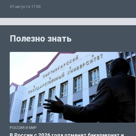
07 августа 17:00
Полезно знать
РОССИЯ И МИР
В России с 2026 года отменят бакалавриат и