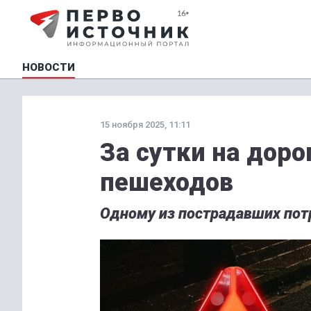
НОВОСТИ
15 ноября 2025, 11:11
За сутки на доро
пешеходов
Одному из пострадавших пот