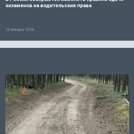
экзаменов на водительские права
13 января 13:56