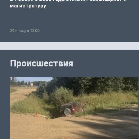
магистратуру
29 января 12:00
Происшествия