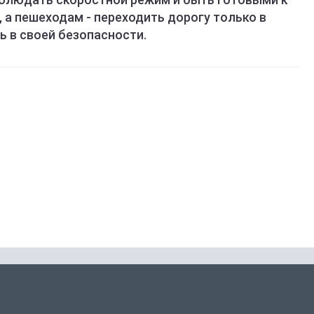
а пешеходам - переходить дорогу только в
 в своей безопасности.