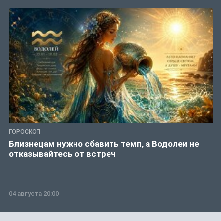
ГОРОСКОП
Близнецам нужно сбавить темп, а Водолеи не
отказывайтесь от встреч
04 августа 20:00