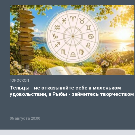
ГОРОСКОП
Тельцы - не отказывайте себе в маленьком
удовольствии, а Рыбы - займитесь творчеством
06 августа 20:00