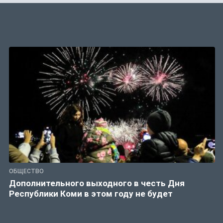
ОБЩЕСТВО
Дополнительного выходного в честь Дня
Республики Коми в этом году не будет