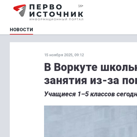
НОВОСТИ
15 ноября 2025, 09:12
В Воркуте школь
занятия из-за п
Учащиеся 1–5 классов сегодн