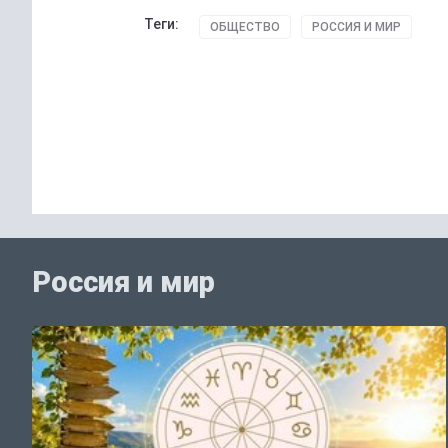
Теги:
ОБЩЕСТВО
РОССИЯ И МИР
Россия и мир