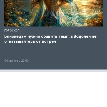
ГОРОСКОП
Близнецам нужно сбавить темп, а Водолеи не
отказывайтесь от встреч
04 августа 20:00