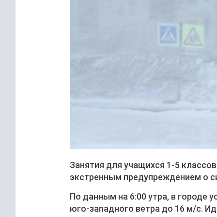
Занятия для учащихся 1-5 классов
экстренным предупреждением о с
По данным на 6:00 утра, в городе 
юго-западного ветра до 16 м/с. И