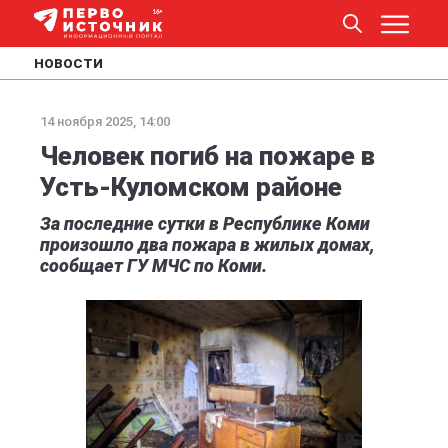
НОВОСТИ
14 ноября 2025, 14:00
Человек погиб на пожаре в
Усть-Куломском районе
За последние сутки в Республике Коми
произошло два пожара в жилых домах,
сообщает ГУ МЧС по Коми.