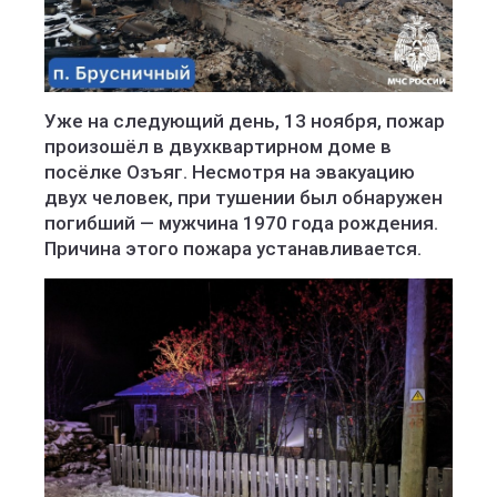
Уже на следующий день, 13 ноября, пожар
произошёл в двухквартирном доме в
посёлке Озъяг. Несмотря на эвакуацию
двух человек, при тушении был обнаружен
погибший — мужчина 1970 года рождения.
Причина этого пожара устанавливается.