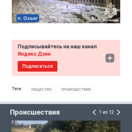
Подписывайтесь на наш канал
Яндекс Дзен
Подписаться
Теги:
ОБЩЕСТВО
ПРОИСШЕСТВИЯ
Происшествия
1 из 12