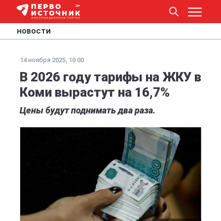
НОВОСТИ
14 ноября 2025, 10:00
В 2026 году тарифы на ЖКУ в
Коми вырастут на 16,7%
Цены будут поднимать два раза.