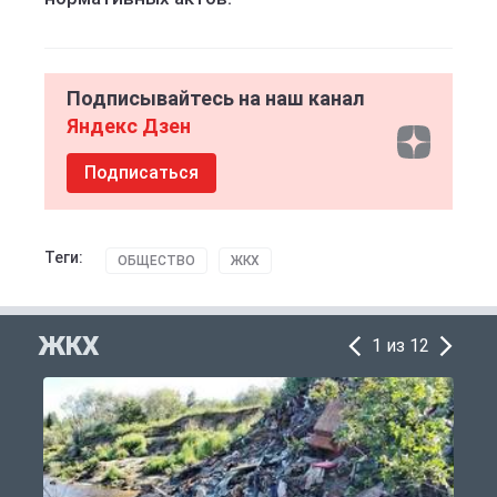
Подписывайтесь на наш канал
Яндекс Дзен
Подписаться
Теги:
ОБЩЕСТВО
ЖКХ
ЖКХ
1 из 12