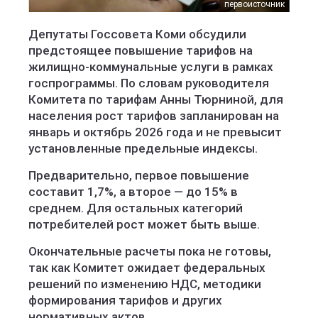
первоисточник
Депутаты Госсовета Коми обсудили
предстоящее повышение тарифов на
жилищно-коммунальные услуги в рамках
госпрограммы. По словам руководителя
Комитета по тарифам Анны Тюрниной, для
населения рост тарифов запланирован на
январь и октябрь 2026 года и не превысит
установленные предельные индексы.
Предварительно, первое повышение
составит 1,7%, а второе — до 15% в
среднем. Для остальных категорий
потребителей рост может быть выше.
Окончательные расчеты пока не готовы,
так как Комитет ожидает федеральных
решений по изменению НДС, методики
формирования тарифов и других
нормативных актов.