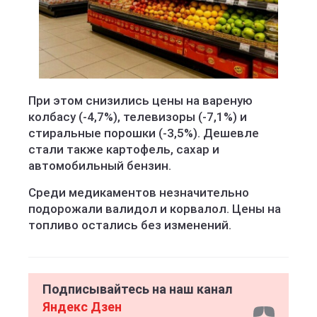
При этом снизились цены на вареную
колбасу (-4,7%), телевизоры (-7,1%) и
стиральные порошки (-3,5%). Дешевле
стали также картофель, сахар и
автомобильный бензин.
Среди медикаментов незначительно
подорожали валидол и корвалол. Цены на
топливо остались без изменений.
Подписывайтесь на наш канал
Яндекс Дзен