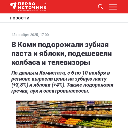
НОВОСТИ
13 ноября 2025, 17:00
В Коми подорожали зубная
паста и яблоки, подешевели
колбаса и телевизоры
По данным Комистата, с 6 по 10 ноября в
регионе выросли цены на зубную пасту
(+3,8%) и яблоки (+4%). Также подорожали
гречка, лук и электропылесосы.