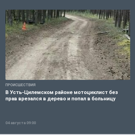
ПРОИСШЕСТВИЯ
В Усть-Цилемском районе мотоциклист без
прав врезался в дерево и попал в больницу
04 августа 09:00