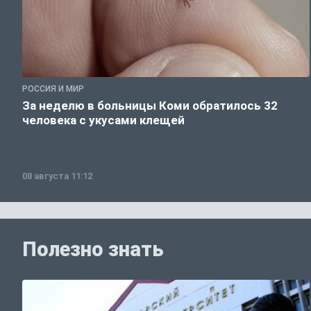
РОССИЯ И МИР
За неделю в больницы Коми обратилось 32
человека с укусами клещей
08 августа 11:12
Полезно знать