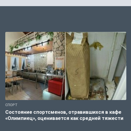
СПОРТ
Состояние спортсменов, отравившихся в кафе
«Олимпиец», оценивается как средней тяжести