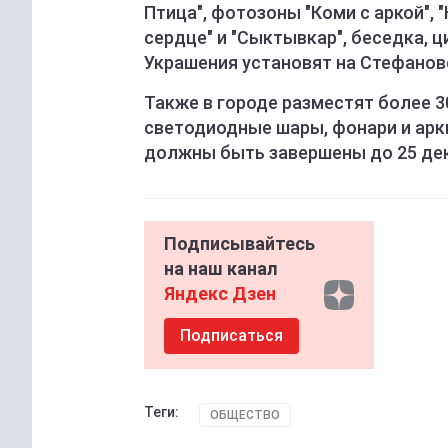
Птица", фотозоны "Коми с аркой",
сердце" и "Сыктывкар", беседка, ц
Украшения установят на Стефанов
Также в городе разместят более 3
светодиодные шары, фонари и арк
должны быть завершены до 25 де
Подписывайтесь
на наш канал
Яндекс Дзен
Подписаться
Теги:
ОБЩЕСТВО