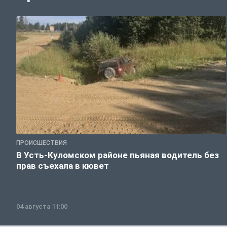
ПРОИСШЕСТВИЯ
В Усть-Куломском районе пьяная водитель без
прав съехала в кювет
04 августа 11:00