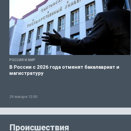
РОССИЯ И МИР
В России с 2026 года отменят бакалавриат и
магистратуру
29 января 12:00
Происшествия