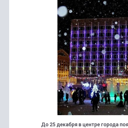
До 25 декабря в центре города по