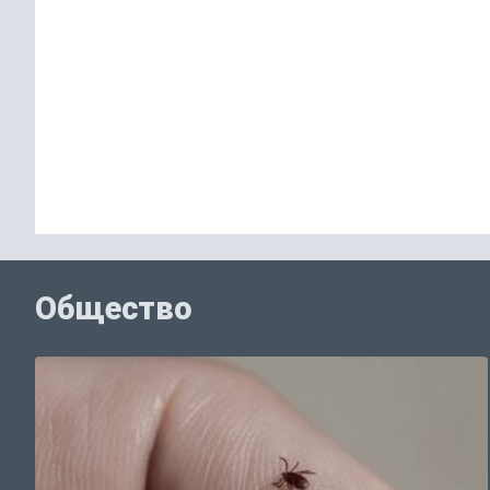
Общество