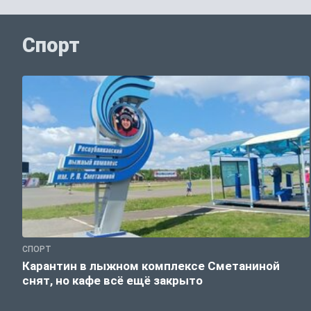
Спорт
СПОРТ
Карантин в лыжном комплексе Сметаниной
снят, но кафе всё ещё закрыто