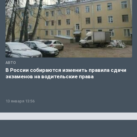
АВТО
В России собираются изменить правила сдачи
экзаменов на водительские права
13 января 13:56