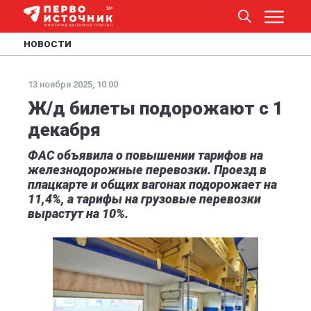
НОВОСТИ
13 ноября 2025, 10:00
Ж/д билеты подорожают с 1
декабря
ФАС объявила о повышении тарифов на
железнодорожные перевозки. Проезд в
плацкарте и общих вагонах подорожает на
11,4%, а тарифы на грузовые перевозки
вырастут на 10%.