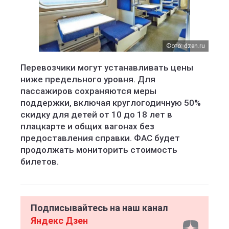
Фото: dzen.ru
Перевозчики могут устанавливать цены
ниже предельного уровня. Для
пассажиров сохраняются меры
поддержки, включая круглогодичную 50%
скидку для детей от 10 до 18 лет в
плацкарте и общих вагонах без
предоставления справки. ФАС будет
продолжать мониторить стоимость
билетов.
Подписывайтесь на наш канал
Яндекс Дзен