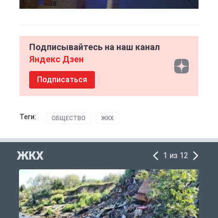
Подписывайтесь на наш канал
Яндекс Дзен
Подписаться
Теги:
ОБЩЕСТВО
ЖКХ
ЖКХ
1 из 12