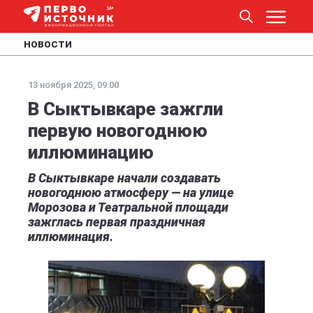
НОВОСТИ
13 ноября 2025, 09:00
В Сыктывкаре зажгли
первую новогоднюю
иллюминацию
В Сыктывкаре начали создавать
новогоднюю атмосферу — на улице
Морозова и Театральной площади
зажглась первая праздничная
иллюминация.