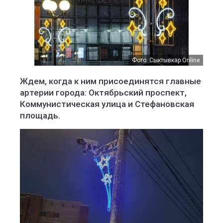
Фото: Сыктывкар Online
Ждем, когда к ним присоединятся главные
артерии города: Октябрьский проспект,
Коммунистическая улица и Стефановская
площадь.