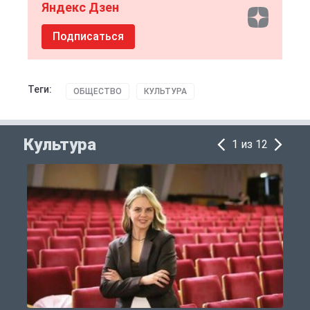
Яндекс Дзен
Подписаться
Теги:
ОБЩЕСТВО
КУЛЬТУРА
Культура
1 из 12