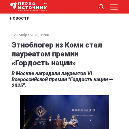
НОВОСТИ
12 ноября 2025, 12:00
Этноблогер из Коми стал
лауреатом премии
«Гордость нации»
В Москве наградили лауреатов VI
Всероссийской премии "Гордость нации —
2025".