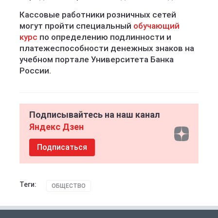
Кассовые работники розничных сетей
могут пройти специальный
обучающий
курс
по определению подлинности и
платежеспособности денежных знаков на
учебном портале Университета Банка
России.
Подписывайтесь на наш канал
Яндекс Дзен
Подписаться
Теги:
ОБЩЕСТВО