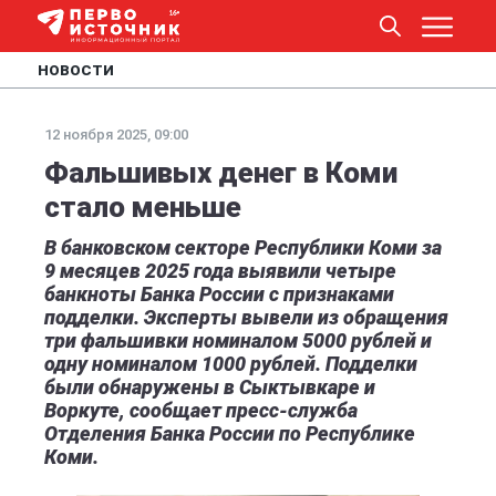
НОВОСТИ
12 ноября 2025, 09:00
Фальшивых денег в Коми
стало меньше
В банковском секторе Республики Коми за
9 месяцев 2025 года выявили четыре
банкноты Банка России с признаками
подделки. Эксперты вывели из обращения
три фальшивки номиналом 5000 рублей и
одну номиналом 1000 рублей. Подделки
были обнаружены в Сыктывкаре и
Воркуте, сообщает пресс-служба
Отделения Банка России по Республике
Коми.