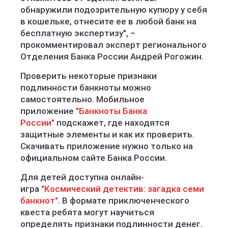
обнаружили подозрительную купюру у себя
в кошельке, отнесите ее в любой банк на
бесплатную экспертизу", –
прокомментировал эксперт регионального
Отделения Банка России Андрей Рогожин.
Проверить некоторые признаки
подлинности банкноты можно
самостоятельно. Мобильное
приложение
"Банкноты Банка
России"
подскажет, где находятся
защитные элементы и как их проверить.
Скачивать приложение нужно только на
официальном сайте Банка России.
Для детей доступна онлайн-
игра
"Космический детектив: загадка семи
банкнот"
. В формате приключенческого
квеста ребята могут научиться
определять признаки подлинности денег.