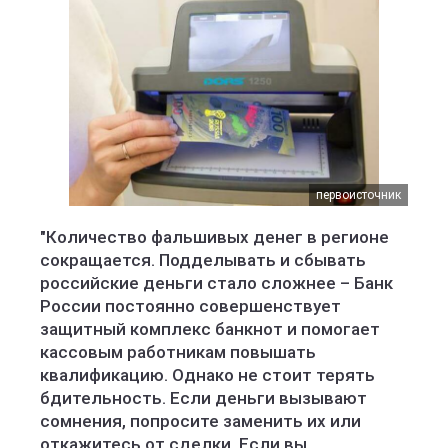
первоисточник
"Количество фальшивых денег в регионе
сокращается. Подделывать и сбывать
российские деньги стало сложнее – Банк
России постоянно совершенствует
защитный комплекс банкнот и помогает
кассовым работникам повышать
квалификацию. Однако не стоит терять
бдительность. Если деньги вызывают
сомнения, попросите заменить их или
откажитесь от сделки. Если вы