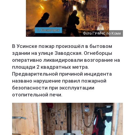
Фото ГУ МЧС по Коми
В Усинске пожар произошёл в бытовом
здании на улице Заводская. Огнеборцы
оперативно ликвидировали возгорание на
площади 2 квадратных метра.
Предварительной причиной инцидента
названо нарушение правил пожарной
безопасности при эксплуатации
отопительной печи.