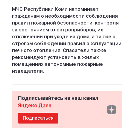
МЧС Республики Коми напоминает
гражданам о необходимости соблюдения
правил пожарной безопасности: контроля
за состоянием электроприборов, их
отключении при уходе из дома, а также о
строгом соблюдении правил эксплуатации
печного отопления. Спасатели также
рекомендуют установить в жилых
помещениях автономные пожарные
извещатели.
Подписывайтесь на наш канал
Яндекс Дзен
Подписаться