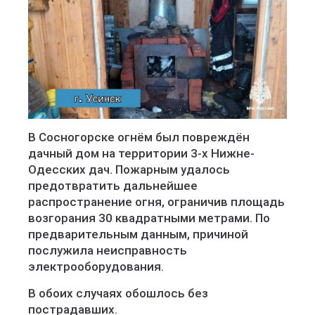
В Сосногорске огнём был повреждён
дачный дом на территории 3-х Нижне-
Одесских дач. Пожарным удалось
предотвратить дальнейшее
распространение огня, ограничив площадь
возгорания 30 квадратными метрами. По
предварительным данным, причиной
послужила неисправность
электрооборудования.
В обоих случаях обошлось без
пострадавших.