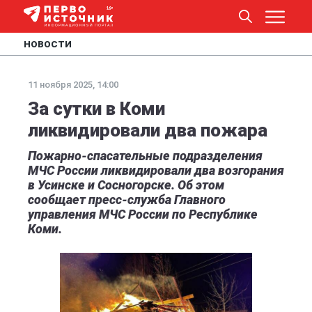
НОВОСТИ
11 ноября 2025, 14:00
За сутки в Коми
ликвидировали два пожара
Пожарно-спасательные подразделения
МЧС России ликвидировали два возгорания
в Усинске и Сосногорске. Об этом
сообщает пресс-служба Главного
управления МЧС России по Республике
Коми.