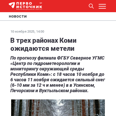
НОВОСТИ
10 ноября 2025, 14:00
В трех районах Коми
ожидаются метели
По прогнозу филиала ФГБУ Северное УГМС
«Центр по гидрометеорологии и
мониторингу окружающей среды
Республики Коми»: с 18 часов 10 ноября до
6 часов 11 ноября ожидается сильный снег
(6-10 мм за 12 ч и менее) в в Усинском,
Печорском и Вуктыльском районах.