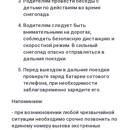
Родителям провести беседы с
детьми по действиям во время
снегопада.
Водителям следует быть
внимательными на дорогах,
соблюдать безопасную дистанцию и
скоростной режим. В сильный
снегопад опасно отправляться в
дальние поездки.
Перед выездом в дальние поездки
проверьте заряд батареи сотового
телефона, при необходимости
заблаговременно зарядите его.
Напоминаем:
- при возникновении любой чрезвычайной
ситуации необходимо срочно позвонить по
единому номеру вызова экстренных