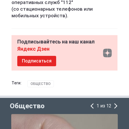
оперативных служб "112"
(со стационарных телефонов или
мобильных устройств).
Подписывайтесь на наш канал
Яндекс Дзен
Подписаться
Теги:
ОБЩЕСТВО
Общество
1 из 12