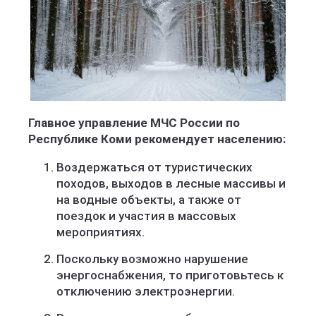
Главное управление МЧС России по
Республике Коми рекомендует населению:
Воздержаться от туристических
походов, выходов в лесные массивы и
на водные объекты, а также от
поездок и участия в массовых
мероприятиях.
Поскольку возможно нарушение
энергоснабжения, то приготовьтесь к
отключению электроэнергии.