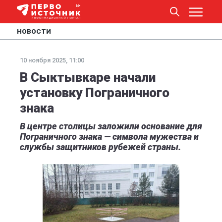
НОВОСТИ
10 ноября 2025, 11:00
В Сыктывкаре начали
установку Пограничного
знака
В центре столицы заложили основание для
Пограничного знака — символа мужества и
службы защитников рубежей страны.