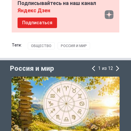
Подписывайтесь на наш канал
Яндекс Дзен
Подписаться
Теги:
ОБЩЕСТВО
РОССИЯ И МИР
Россия и мир
1 из 12