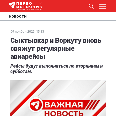
НОВОСТИ
09 ноября 2025, 15:13
Сыктывкар и Воркуту вновь
свяжут регулярные
авиарейсы
Рейсы будут выполняться по вторникам и
субботам.