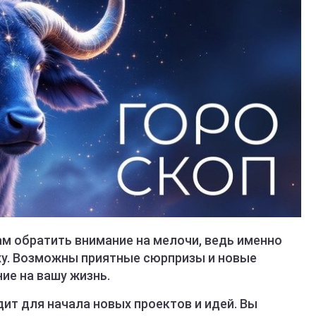
ам обратить внимание на мелочи, ведь именно
еху. Возможны приятные сюрпризы и новые
ие на вашу жизнь.
ит для начала новых проектов и идей. Вы