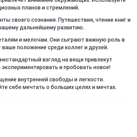
циозных планов и стремлений.
ты своего сознания. Путешествия, чтение книг и
 вашему дальнейшему развитию.
еталям и мелочам. Они сыграют важную роль в
 ваше положение среди коллег и друзей.
нестандартный взгляд на вещи привлекут
 экспериментировать и пробовать новое!
щение внутренней свободы и легкости.
те себе мечтать о больших целях и мечтах.