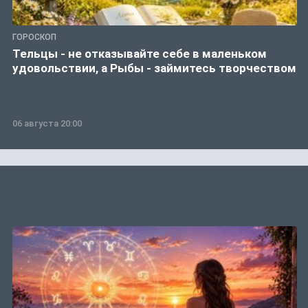
ГОРОСКОП
Тельцы - не отказывайте себе в маленьком
удовольствии, а Рыбы - займитесь творчеством
06 августа 20:00