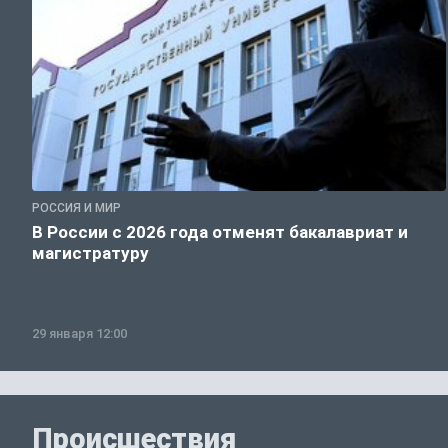
РОССИЯ И МИР
В России с 2026 года отменят бакалавриат и
магистратуру
29 января 12:00
Происшествия