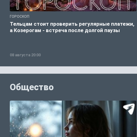
ГОРОСКОП
Тельцам стоит проверить регулярные платежи,
а Козерогам - встреча после долгой паузы
08 августа 20:00
Общество