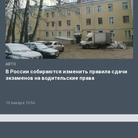
АВТО
В России собираются изменить правила сдачи
экзаменов на водительские права
13 января 13:56