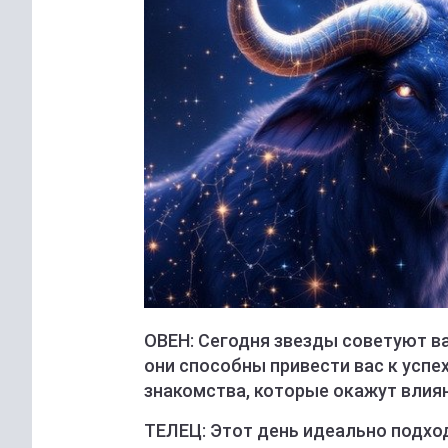
ОВЕН: Сегодня звезды советуют в
они способны привести вас к усп
знакомства, которые окажут влиян
ТЕЛЕЦ: Этот день идеально подход