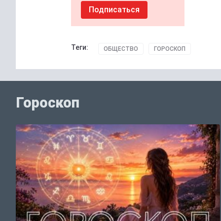
Подписаться
Теги:
ОБЩЕСТВО
ГОРОСКОП
Гороскоп