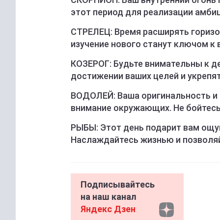
этот период для реализации амби
СТРЕЛЕЦ: Время расширять горизон
изучение нового станут ключом к
КОЗЕРОГ: Будьте внимательны к д
достижении ваших целей и укрепят
ВОДОЛЕЙ: Ваша оригинальность и 
внимание окружающих. Не бойтесь
РЫБЫ: Этот день подарит вам ощу
Наслаждайтесь жизнью и позволяй
Подписывайтесь
на наш канал
Яндекс Дзен