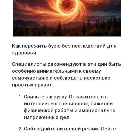
Как пережить бурю без последствий для
здоровья
Специалисты рекомендуют в эти дни быть
особенно внимательными к своему
самочувствию и соблюдать несколько
простых правил:
Снизьте нагрузку. Откажитесь от
интенсивных тренировок, тяжелой
физической работы и эмоционально
напряженных дел.
Соблюдайте питьевой режим. Пейте