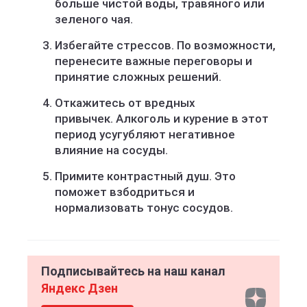
больше чистой воды, травяного или
зеленого чая.
Избегайте стрессов. По возможности,
перенесите важные переговоры и
принятие сложных решений.
Откажитесь от вредных
привычек. Алкоголь и курение в этот
период усугубляют негативное
влияние на сосуды.
Примите контрастный душ. Это
поможет взбодриться и
нормализовать тонус сосудов.
Подписывайтесь на наш канал
Яндекс Дзен