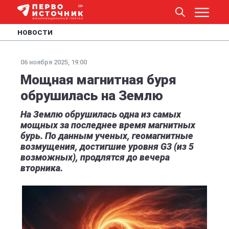
НОВОСТИ
06 ноября 2025, 19:00
Мощная магнитная буря
обрушилась на Землю
На Землю обрушилась одна из самых
мощных за последнее время магнитных
бурь. По данным ученых, геомагнитные
возмущения, достигшие уровня G3 (из 5
возможных), продлятся до вечера
вторника.