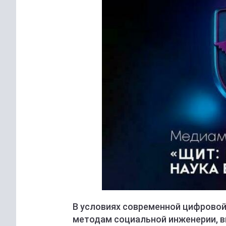
В условиях современной цифровой
методам социальной инженерии, в