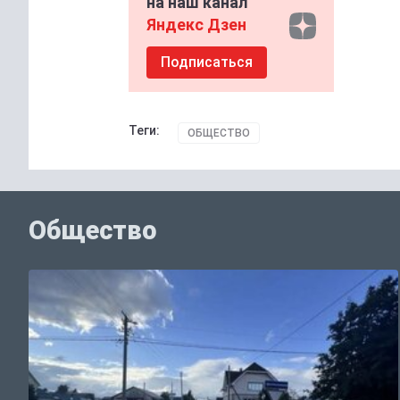
на наш канал
Яндекс Дзен
Подписаться
Теги:
ОБЩЕСТВО
Общество