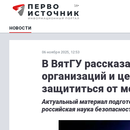
НОВОСТИ
06 ноября 2025, 12:53
В ВятГУ рассказ
организаций и 
защититься от 
Актуальный материал подгот
российская наука безопаснос