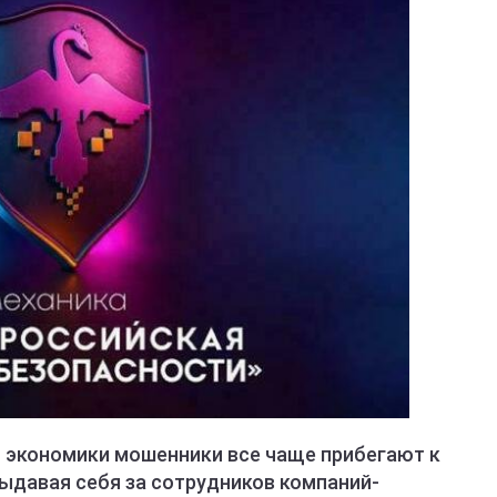
 экономики мошенники все чаще прибегают к
ыдавая себя за сотрудников компаний-