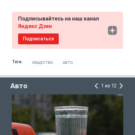
Подписывайтесь на наш канал
Яндекс Дзен
Подписаться
Теги:
ОБЩЕСТВО
АВТО
Авто
1 из 12