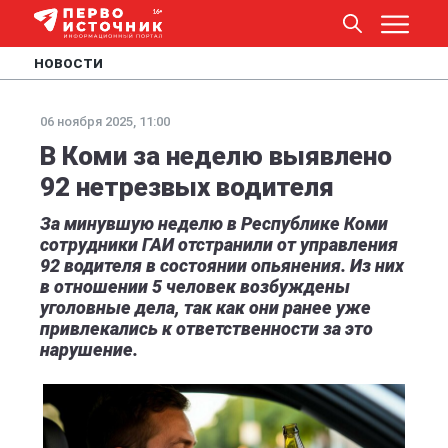
НОВОСТИ
06 ноября 2025, 11:00
В Коми за неделю выявлено
92 нетрезвых водителя
За минувшую неделю в Республике Коми
сотрудники ГАИ отстранили от управления
92 водителя в состоянии опьянения. Из них
в отношении 5 человек возбуждены
уголовные дела, так как они ранее уже
привлекались к ответственности за это
нарушение.