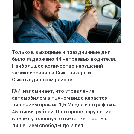
Только в выходные и праздничные дни
было задержано 44 нетрезвых водителя.
Наибольшее количество нарушений
зафиксировано в Сыктывкаре и
Сыктывдинском районе.
ГАИ напоминает, что управление
автомобилем в пьяном виде карается
лишением прав на 1,5-2 года и штрафом в
45 тысяч рублей. Повторное нарушение
влечет уголовную ответственность с
лишением свободы до 2 лет.