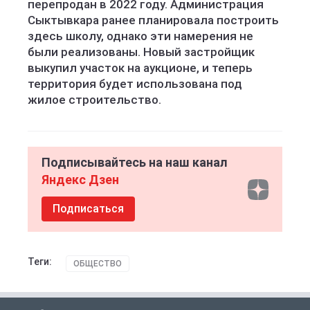
перепродан в 2022 году. Администрация
Сыктывкара ранее планировала построить
здесь школу, однако эти намерения не
были реализованы. Новый застройщик
выкупил участок на аукционе, и теперь
территория будет использована под
жилое строительство.
Подписывайтесь на наш канал
Яндекс Дзен
Подписаться
Теги:
ОБЩЕСТВО