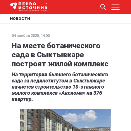
НОВОСТИ
04 ноября 2025, 14:00
На месте ботанического
сада в Сыктывкаре
построят жилой комплекс
На территории бывшего ботанического
сада за пединститутом в Сыктывкаре
начнется строительство 10-этажного
жилого комплекса «Аксиома» на 376
квартир.