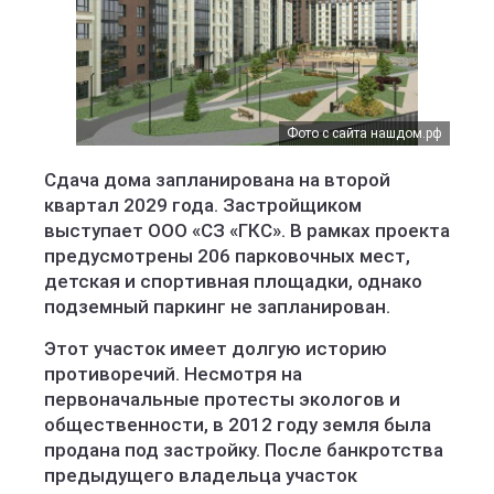
Фото с сайта нашдом.рф
Сдача дома запланирована на второй
квартал 2029 года. Застройщиком
выступает ООО «СЗ «ГКС». В рамках проекта
предусмотрены 206 парковочных мест,
детская и спортивная площадки, однако
подземный паркинг не запланирован.
Этот участок имеет долгую историю
противоречий. Несмотря на
первоначальные протесты экологов и
общественности, в 2012 году земля была
продана под застройку. После банкротства
предыдущего владельца участок