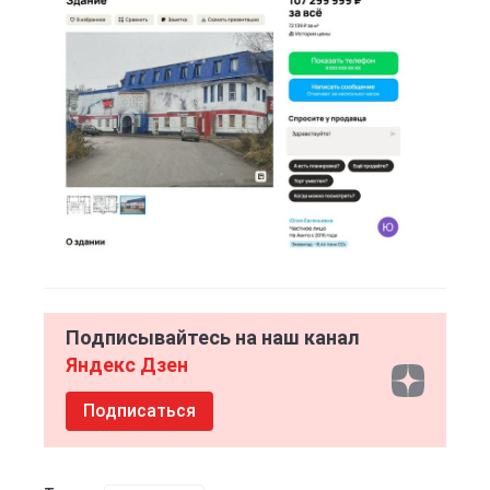
Подписывайтесь на наш канал
Яндекс Дзен
Подписаться