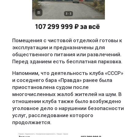
Помещения с чистовой отделкой готовы к
эксплуатации и предназначены для
общественного питания или развлечений.
Перед зданием есть бесплатная парковка.
Напомним, что деятельность клуба «СССР»
и соседнего бара «Правда» ранее была
приостановлена судом после
многочисленных жалоб жителей на шум. В
отношении клуба также было возбуждено
уголовное дело о нарушении безопасности
услуг, расследование которого
продолжается.