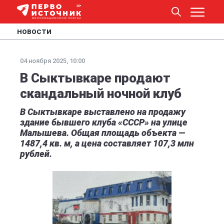
НОВОСТИ
04 ноября 2025, 10:00
В Сыктывкаре продают
скандальный ночной клуб
В Сыктывкаре выставлено на продажу
здание бывшего клуба «СССР» на улице
Малышева. Общая площадь объекта —
1487,4 кв. м, а цена составляет 107,3 млн
рублей.