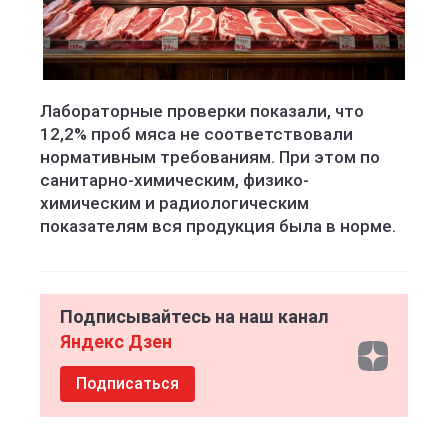
Лабораторные проверки показали, что
12,2% проб мяса не соответствовали
нормативным требованиям. При этом по
санитарно-химическим, физико-
химическим и радиологическим
показателям вся продукция была в норме.
Подписывайтесь на наш канал
Яндекс Дзен
Подписаться