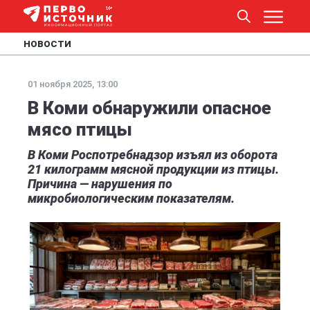
НОВОСТИ
01 ноября 2025, 13:00
В Коми обнаружили опасное
мясо птицы
В Коми Роспотребнадзор изъял из оборота
21 килограмм мясной продукции из птицы.
Причина — нарушения по
микробиологическим показателям.