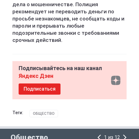
дела о мошенничестве. Полиция
рекомендует не переводить деньги по
просьбе незнакомцев, не сообщать коды и
пароли и прерывать любые
подозрительные звонки с требованиями
срочных действий.
Подписывайтесь на наш канал
Яндекс Дзен
Подписаться
Теги:
ОБЩЕСТВО
Общество
1 из 12