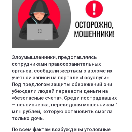
Злоумышленники, представляясь
сотрудниками правоохранительных
органов, сообщали жертвам о взломе их
учетной записи на портале «Госуслуги».
Под предлогом защиты сбережений они
убеждали людей перевести деньги на
«безопасные счета». Среди пострадавших
— пенсионерка, переведшая мошенникам 1
млн рублей, которую остановить смогла
только дочь.
По всем фактам возбуждены уголовные