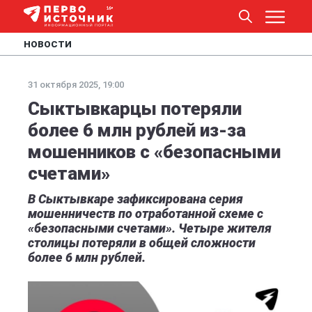
НОВОСТИ
31 октября 2025, 19:00
Сыктывкарцы потеряли
более 6 млн рублей из-за
мошенников с «безопасными
счетами»
В Сыктывкаре зафиксирована серия
мошенничеств по отработанной схеме с
«безопасными счетами». Четыре жителя
столицы потеряли в общей сложности
более 6 млн рублей.