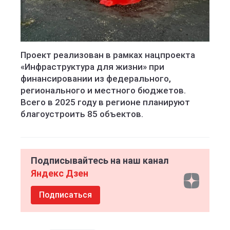
Проект реализован в рамках нацпроекта
«Инфраструктура для жизни» при
финансировании из федерального,
регионального и местного бюджетов.
Всего в 2025 году в регионе планируют
благоустроить 85 объектов.
Подписывайтесь на наш канал
Яндекс Дзен
Подписаться