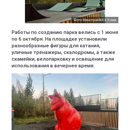
Фото МинстройЖКХ Коми
Работы по созданию парка велись с 1 июня
по 6 октября. На площадке установили
разнообразные фигуры для катания,
уличные тренажеры, скалодромы, а также
скамейки, велопарковку и освещение для
использования в вечернее время.