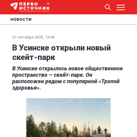
НОВОСТИ
31 октября 2025, 13:00
В Усинске открыли новый
скейт-парк
В Усинске открылось новое общественное
пространство — скейт-парк. Он
расположен рядом с популярной «Тропой
здоровья».