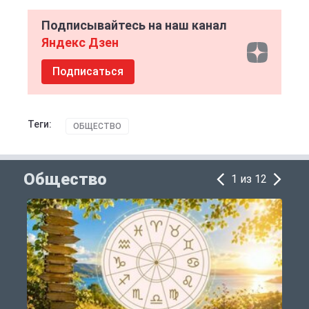
Подписывайтесь на наш канал
Яндекс Дзен
Подписаться
Теги:
ОБЩЕСТВО
Общество
1 из 12