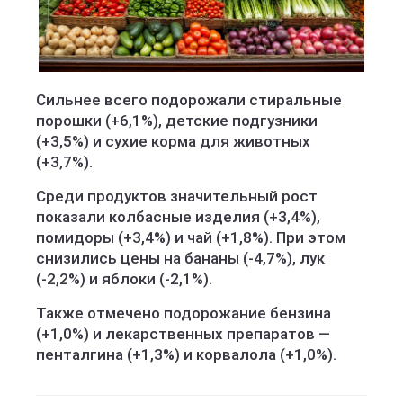
Сильнее всего подорожали стиральные
порошки (+6,1%), детские подгузники
(+3,5%) и сухие корма для животных
(+3,7%).
Среди продуктов значительный рост
показали колбасные изделия (+3,4%),
помидоры (+3,4%) и чай (+1,8%). При этом
снизились цены на бананы (-4,7%), лук
(-2,2%) и яблоки (-2,1%).
Также отмечено подорожание бензина
(+1,0%) и лекарственных препаратов —
пенталгина (+1,3%) и корвалола (+1,0%).