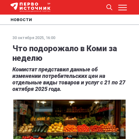
НОВОСТИ
30 октября 2025, 16:00
Что подорожало в Коми за
неделю
Комистат представил данные об
изменении потребительских цен на
отдельные виды товаров и услуг с 21 по 27
октября 2025 года.