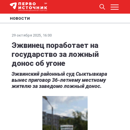
НОВОСТИ
29 октября 2025, 16:00
Эжвинец поработает на
государство за ложный
донос об угоне
Эжвинский районный суд Сыктывкара
вынес приговор 36-летнему местному
жителю за заведомо ложный донос.