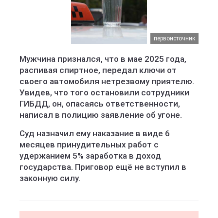
первоисточник
Мужчина признался, что в мае 2025 года,
распивая спиртное, передал ключи от
своего автомобиля нетрезвому приятелю.
Увидев, что того остановили сотрудники
ГИБДД, он, опасаясь ответственности,
написал в полицию заявление об угоне.
Суд назначил ему наказание в виде 6
месяцев принудительных работ с
удержанием 5% заработка в доход
государства. Приговор ещё не вступил в
законную силу.