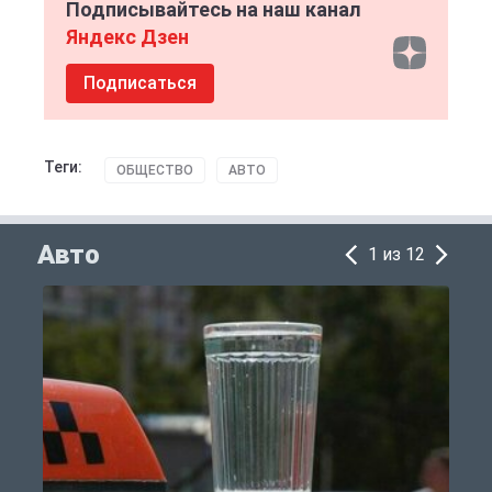
Подписывайтесь на наш канал
Яндекс Дзен
Подписаться
Теги:
ОБЩЕСТВО
АВТО
Авто
1 из 12