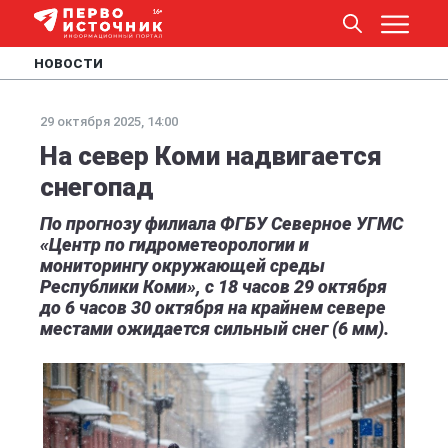
НОВОСТИ
29 октября 2025, 14:00
На север Коми надвигается
снегопад
По прогнозу филиала ФГБУ Северное УГМС
«Центр по гидрометеорологии и
мониторингу окружающей среды
Республики Коми», с 18 часов 29 октября
до 6 часов 30 октября на крайнем севере
местами ожидается сильный снег (6 мм).