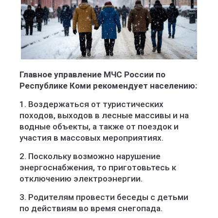
Главное управление МЧС России по
Республике Коми рекомендует населению:
1. Воздержаться от туристических
походов, выходов в лесные массивы и на
водные объекты, а также от поездок и
участия в массовых мероприятиях.
2. Поскольку возможно нарушение
энергоснабжения, то приготовьтесь к
отключению электроэнергии.
3. Родителям провести беседы с детьми
по действиям во время снегопада.