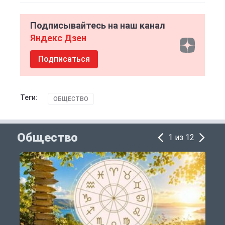
Подписывайтесь на наш канал
Яндекс Дзен
Подписаться
Теги:
ОБЩЕСТВО
Общество
1 из 12