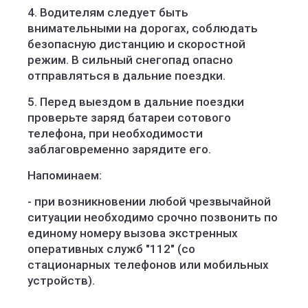
4. Водителям следует быть
внимательными на дорогах, соблюдать
безопасную дистанцию и скоростной
режим. В сильный снегопад опасно
отправляться в дальние поездки.
5. Перед выездом в дальние поездки
проверьте заряд батареи сотового
телефона, при необходимости
заблаговременно зарядите его.
Напоминаем:
- при возникновении любой чрезвычайной
ситуации необходимо срочно позвонить по
единому номеру вызова экстренных
оперативных служб "112" (со
стационарных телефонов или мобильных
устройств).