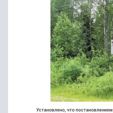
Установлено, что постановлением