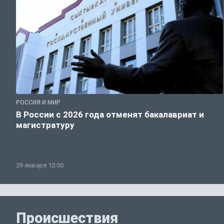
РОССИЯ И МИР
В России с 2026 года отменят бакалавриат и
магистратуру
29 января 12:00
Происшествия