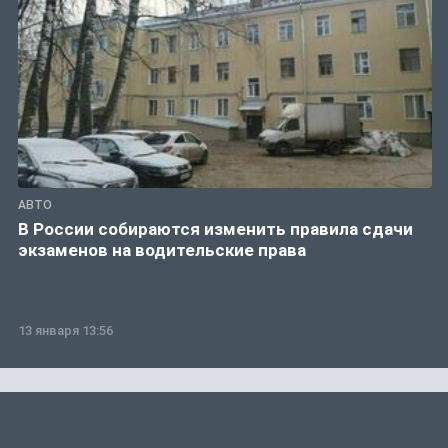
АВТО
В России собираются изменить правила сдачи
экзаменов на водительские права
13 января 13:56