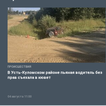
ПРОИСШЕСТВИЯ
В Усть-Куломском районе пьяная водитель без
прав съехала в кювет
04 августа 11:00