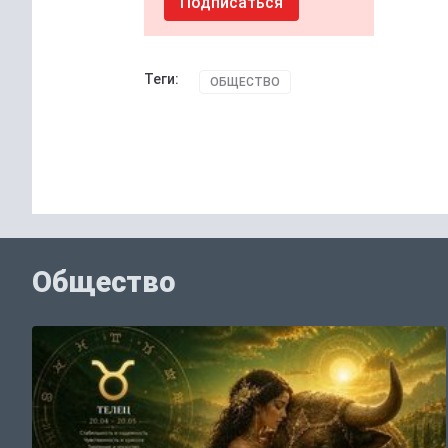
Подписаться
Теги:
ОБЩЕСТВО
Общество