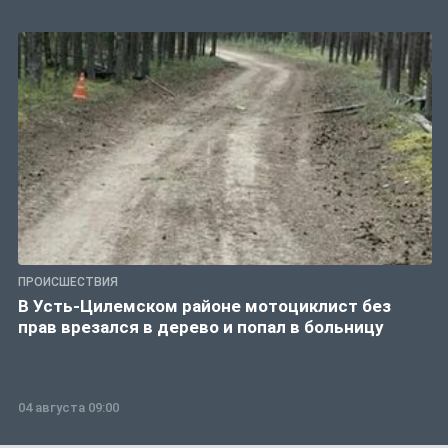
ПРОИСШЕСТВИЯ
В Усть-Цилемском районе мотоциклист без
прав врезался в дерево и попал в больницу
04 августа 09:00