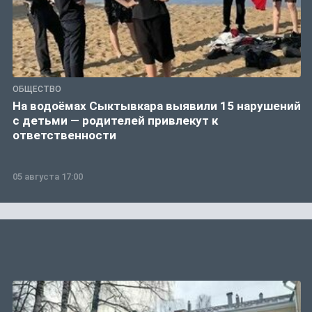
ОБЩЕСТВО
На водоёмах Сыктывкара выявили 15 нарушений
с детьми — родителей привлекут к
ответственности
05 августа 17:00