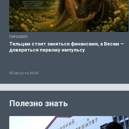
ГОРОСКОП
Тельцам стоит заняться финансами, а Весам —
довериться первому импульсу
05 августа 20:00
Полезно знать