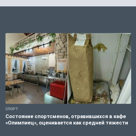
СПОРТ
Состояние спортсменов, отравившихся в кафе
«Олимпиец», оценивается как средней тяжести