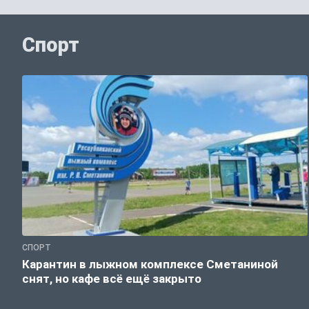
Спорт
СПОРТ
Карантин в лыжном комплексе Сметаниной
снят, но кафе всё ещё закрыто