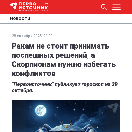
НОВОСТИ
28 октября 2025, 20:00
Ракам не стоит принимать
поспешных решений, а
Скорпионам нужно избегать
конфликтов
"Первоисточник" публикует гороскоп на 29
октября.