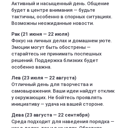
Активный и насыщенный день. Общение
будет в центре внимания — будьте
тактичны, особенно в спорных ситуациях.
Возможны неожиданные новости.
Рак (21 июня — 22 июля)
Фокус на личных делах и домашнем уюте.
Эмоции могут быть обострены —
старайтесь не принимать поспешных
решений. Поддержка близких будет
особенно важна.
Лев (23 июля — 22 августа)
Отличный день для творчества и
самовыражения. Ваши идеи найдут отклик
у окружающих. Не бойтесь проявлять
инициативу — удача на вашей стороне.
Дева (23 августа — 22 сентября)
Среда подходит для наведения порядка —