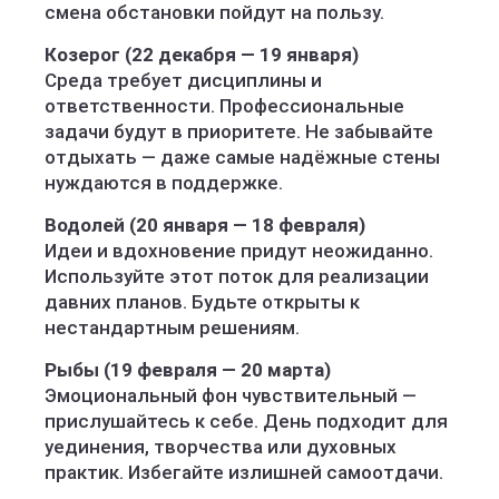
смена обстановки пойдут на пользу.
Козерог (22 декабря — 19 января)
Среда требует дисциплины и
ответственности. Профессиональные
задачи будут в приоритете. Не забывайте
отдыхать — даже самые надёжные стены
нуждаются в поддержке.
Водолей (20 января — 18 февраля)
Идеи и вдохновение придут неожиданно.
Используйте этот поток для реализации
давних планов. Будьте открыты к
нестандартным решениям.
Рыбы (19 февраля — 20 марта)
Эмоциональный фон чувствительный —
прислушайтесь к себе. День подходит для
уединения, творчества или духовных
практик. Избегайте излишней самоотдачи.