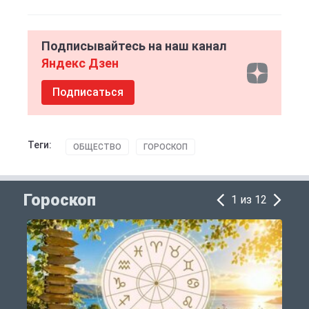
Подписывайтесь на наш канал
Яндекс Дзен
Подписаться
Теги:
ОБЩЕСТВО
ГОРОСКОП
Гороскоп
1 из 12