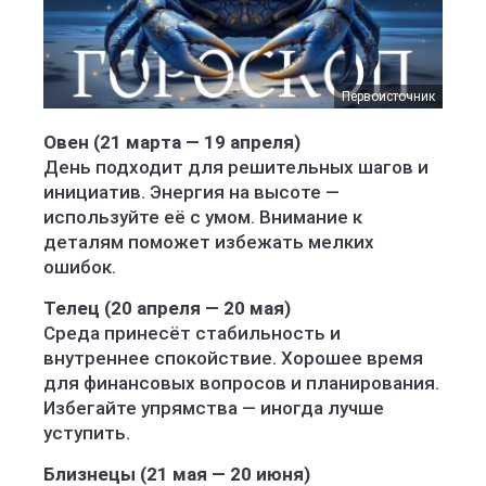
Первоисточник
Овен (21 марта — 19 апреля)
День подходит для решительных шагов и
инициатив. Энергия на высоте —
используйте её с умом. Внимание к
деталям поможет избежать мелких
ошибок.
Телец (20 апреля — 20 мая)
Среда принесёт стабильность и
внутреннее спокойствие. Хорошее время
для финансовых вопросов и планирования.
Избегайте упрямства — иногда лучше
уступить.
Близнецы (21 мая — 20 июня)