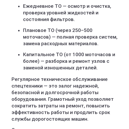
Ежедневное ТО — осмотр и очистка,
проверка уровней жидкостей и
состояния фильтров.
Плановое ТО (через 250–500
моточасов) — полная проверка систем,
замена расходных материалов.
Капитальное ТО (от 1000 моточасов и
более) — разборка и ремонт узлов с
заменой изношенных деталей.
Регулярное техническое обслуживание
спецтехники — это залог надежной,
безопасной и долгосрочной работы
оборудования. Грамотный уход позволяет
сократить затраты на ремонт, повысить
эффективность работы и продлить срок
службы дорогостоящих машин.