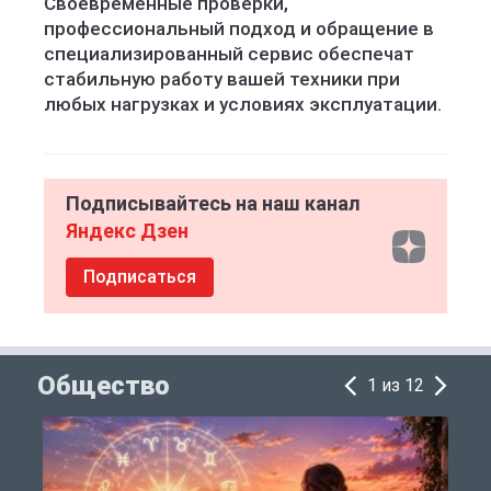
Своевременные проверки,
профессиональный подход и обращение в
специализированный сервис обеспечат
стабильную работу вашей техники при
любых нагрузках и условиях эксплуатации.
Подписывайтесь на наш канал
Яндекс Дзен
Подписаться
Общество
1 из 12