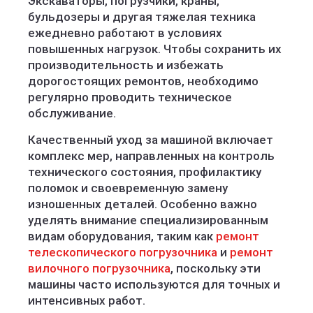
Экскаваторы, погрузчики, краны,
бульдозеры и другая тяжелая техника
ежедневно работают в условиях
повышенных нагрузок. Чтобы сохранить их
производительность и избежать
дорогостоящих ремонтов, необходимо
регулярно проводить техническое
обслуживание.
Качественный уход за машиной включает
комплекс мер, направленных на контроль
технического состояния, профилактику
поломок и своевременную замену
изношенных деталей. Особенно важно
уделять внимание специализированным
видам оборудования, таким как
ремонт
телескопического погрузочника
и
ремонт
вилочного погрузочника
, поскольку эти
машины часто используются для точных и
интенсивных работ.