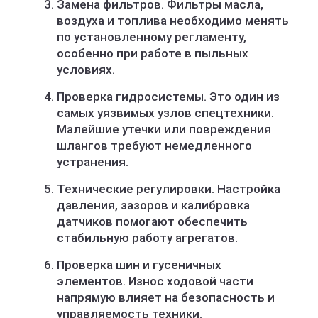
Замена фильтров. Фильтры масла,
воздуха и топлива необходимо менять
по установленному регламенту,
особенно при работе в пыльных
условиях.
Проверка гидросистемы. Это один из
самых уязвимых узлов спецтехники.
Малейшие утечки или повреждения
шлангов требуют немедленного
устранения.
Технические регулировки. Настройка
давления, зазоров и калибровка
датчиков помогают обеспечить
стабильную работу агрегатов.
Проверка шин и гусеничных
элементов. Износ ходовой части
напрямую влияет на безопасность и
управляемость техники.