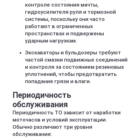
контроле состояния мачты,
гидроусилителя руля и тормозной
системы, поскольку они часто
работают в ограниченных
пространствах и подвержены
ударным нагрузкам.
Экскаваторы и бульдозеры требуют
частой смазки подвижных соединений
и контроля за состоянием резиновых
уплотнений, чтобы предотвратить
попадание грязи и влаги.
Периодичность
обслуживания
Периодичность ТО зависит от наработки
моточасов и условий эксплуатации.
Обычно различают три уровня
обслуживания: