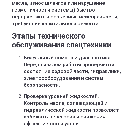
масла, износ шлангов или нарушение
герметичности системы) быстро
перерастают в серьезные неисправности,
требующие капитального ремонта.
Этапы технического
обслуживания спецтехники
Визуальный осмотр и диагностика.
Перед началом работы проверяются
состояние ходовой части, гидравлики,
электрооборудования и систем
безопасности.
Проверка уровней жидкостей.
Контроль масла, охлаждающей и
гидравлической жидкости позволяет
избежать перегрева и снижения
эффективности узлов.