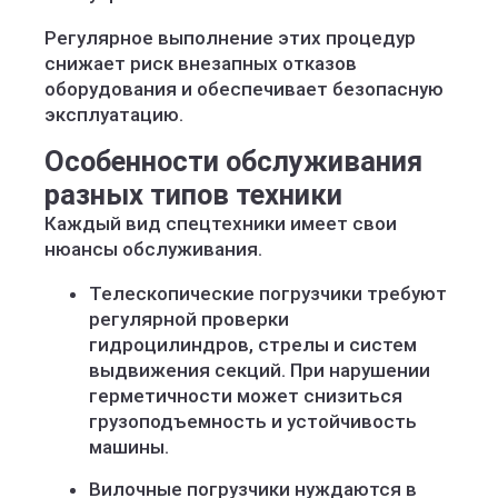
Регулярное выполнение этих процедур
снижает риск внезапных отказов
оборудования и обеспечивает безопасную
эксплуатацию.
Особенности обслуживания
разных типов техники
Каждый вид спецтехники имеет свои
нюансы обслуживания.
Телескопические погрузчики требуют
регулярной проверки
гидроцилиндров, стрелы и систем
выдвижения секций. При нарушении
герметичности может снизиться
грузоподъемность и устойчивость
машины.
Вилочные погрузчики нуждаются в