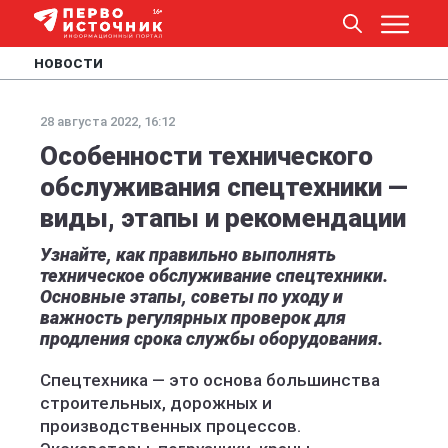
НОВОСТИ
28 августа 2022, 16:12
Особенности технического
обслуживания спецтехники —
виды, этапы и рекомендации
Узнайте, как правильно выполнять
техническое обслуживание спецтехники.
Основные этапы, советы по уходу и
важность регулярных проверок для
продления срока службы оборудования.
Спецтехника — это основа большинства
строительных, дорожных и
производственных процессов.