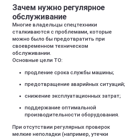
Зачем нужно регулярное
обслуживание
Многие владельцы спецтехники
сталкиваются с проблемами, которые
можно было бы предотвратить при
своевременном техническом
обслуживании.
Основные цели ТО:
продление срока службы машины;
предотвращение аварийных ситуаций;
снижение эксплуатационных затрат;
поддержание оптимальной
производительности оборудования.
При отсутствии регулярных проверок
мелкие неполадки (например, утечки